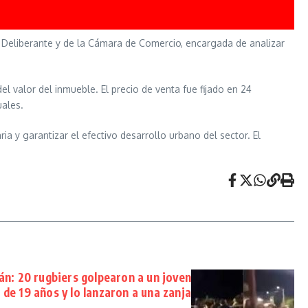
 Deliberante y de la Cámara de Comercio, encargada de analizar
el valor del inmueble. El precio de venta fue fijado en 24
uales.
ria y garantizar el efectivo desarrollo urbano del sector. El
n: 20 rugbiers golpearon a un joven
de 19 años y lo lanzaron a una zanja