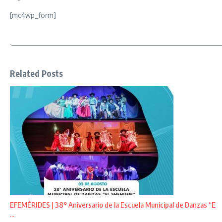
[mc4wp_form]
Related Posts
EFEMÉRIDES | 38° Aniversario de la Escuela Municipal de Danzas “E
...