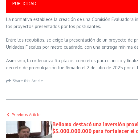
PUBLICIDAD
La normativa establece la creación de una Comisión Evaluadora i
los proyectos presentados por los postulantes.
Entre los requisitos, se exige la presentación de un proyecto de pr
Unidades Fiscales por metro cuadrado, con una entrega mínima del
Asimismo, la ordenanza fija plazos concretos para el inicio y finali
decreto de promulgación fue firmado el 2 de julio de 2025 por el E
Share this Article
Previous Article
Bellomo destacó una inversión provi
$5.000.000.000 para fortalecer el 