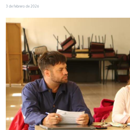
3 de febrero de 2026