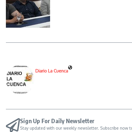
Diario La Cuenca
Sign Up For Daily Newsletter
Stay updated with our weekly newsletter. Subscribe now t