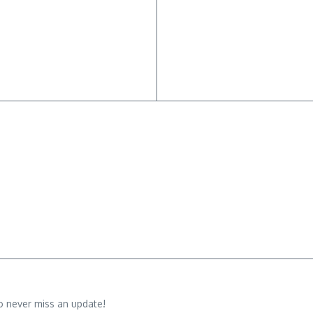
o never miss an update!