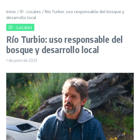
Inicio
/
01 - Locales
/
Río Turbio: uso responsable del bosque y
desarrollo local
01 - Locales
Río Turbio: uso responsable del
bosque y desarrollo local
1 de junio de 2025