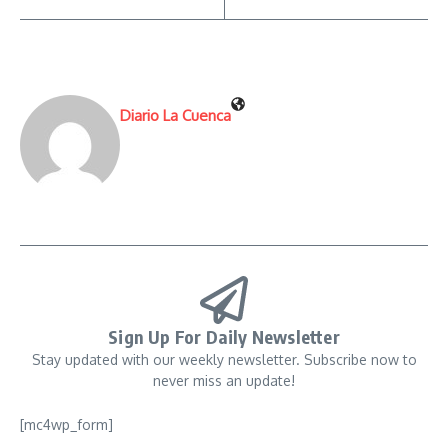
Diario La Cuenca
Sign Up For Daily Newsletter
Stay updated with our weekly newsletter. Subscribe now to
never miss an update!
[mc4wp_form]