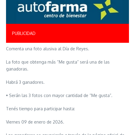
PUBLICIDAD
Comenta una foto alusiva al Día de Reyes.
La foto que obtenga más “Me gusta” será una de las
ganadoras.
Habrá 3 ganadores.
• Serán las 3 fotos con mayor cantidad de “Me gusta”.
Tenés tiempo para participar hasta:
Viernes 09 de enero de 2026.