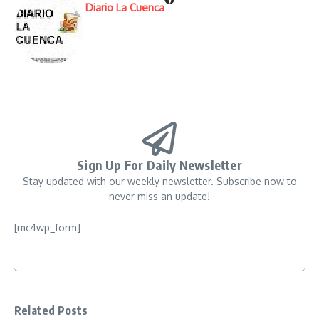
Diario La Cuenca
Sign Up For Daily Newsletter
Stay updated with our weekly newsletter. Subscribe now to
never miss an update!
[mc4wp_form]
Related Posts