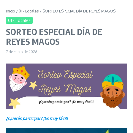
Inicio
/
01 - Locales
/
SORTEO ESPECIAL DÍA DE REYES MAGOS
01 - Locales
SORTEO ESPECIAL DÍA DE
REYES MAGOS
7 de enero de 2026
¿Querés participar? ¡Es muy fácil!