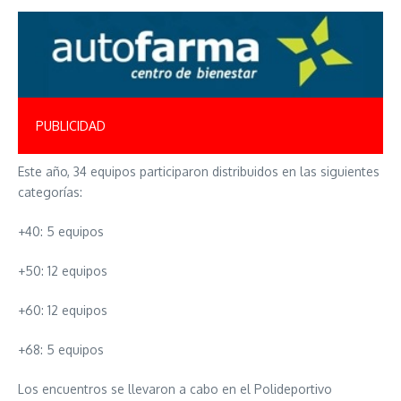
PUBLICIDAD
Este año, 34 equipos participaron distribuidos en las siguientes
categorías:
+40: 5 equipos
+50: 12 equipos
+60: 12 equipos
+68: 5 equipos
Los encuentros se llevaron a cabo en el Polideportivo