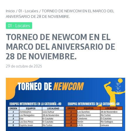
Inicio
/
01 - Locales
/
TORNEO DE NEWCOM EN EL MARCO DEL
ANIVERSARIO DE 28 DE NOVIEMBRE.
01 - Locales
TORNEO DE NEWCOM EN EL
MARCO DEL ANIVERSARIO DE
28 DE NOVIEMBRE.
29 de octubre de 2025