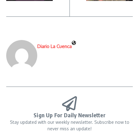
Diario La Cuenca
Sign Up For Daily Newsletter
Stay updated with our weekly newsletter. Subscribe now to
never miss an update!