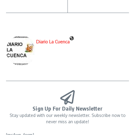
Diario La Cuenca
Sign Up For Daily Newsletter
Stay updated with our weekly newsletter. Subscribe now to
never miss an update!
[mc4wp_form]