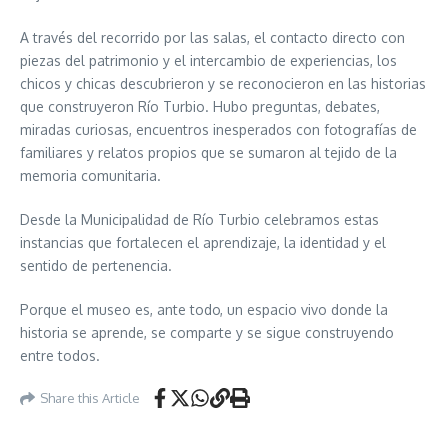
A través del recorrido por las salas, el contacto directo con
piezas del patrimonio y el intercambio de experiencias, los
chicos y chicas descubrieron y se reconocieron en las historias
que construyeron Río Turbio. Hubo preguntas, debates,
miradas curiosas, encuentros inesperados con fotografías de
familiares y relatos propios que se sumaron al tejido de la
memoria comunitaria.
Desde la Municipalidad de Río Turbio celebramos estas
instancias que fortalecen el aprendizaje, la identidad y el
sentido de pertenencia.
Porque el museo es, ante todo, un espacio vivo donde la
historia se aprende, se comparte y se sigue construyendo
entre todos.
Share this Article