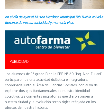
en el día de ayer el Museo Histórico Municipal Río Turbio volvió a
llenarse de voces, curiosidad y memoria viva.
PUBLICIDAD
Los alumnos de 3° grado B de la EPP N° 60 “Ing. Neo Zuliani”
participaron de una actividad didáctica e integradora,
coordinada junto al Área de Ciencias Sociales, con el fin de
explorar dos ejes fundamentales de nuestra identidad
colectiva: las corrientes migratorias que dieron origen a
nuestra ciudad y la evolución tecnológica reflejada en los
objetos de nuestra historia.