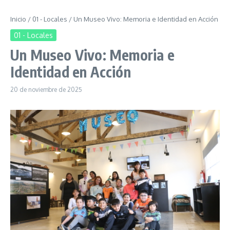
Inicio
/
01 - Locales
/
Un Museo Vivo: Memoria e Identidad en Acción
01 - Locales
Un Museo Vivo: Memoria e
Identidad en Acción
20 de noviembre de 2025