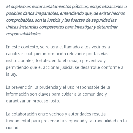
El objetivo es evitar señalamientos públicos, estigmatizaciones o
posibles daños irreparables, entendiendo que, de existir hechos
comprobables, son la Justicia y las fuerzas de seguridad las
únicas instancias competentes para investigar y determinar
responsabilidades.
En este contexto, se reitera el llamado a los vecinos a
canalizar cualquier información relevante por las vías
institucionales, fortaleciendo el trabajo preventivo y
permitiendo que el accionar judicial se desarrolle conforme a
la ley.
La prevención, la prudencia y el uso responsable de la
información son claves para cuidar a la comunidad y
garantizar un proceso justo.
La colaboración entre vecinos y autoridades resulta
fundamental para preservar la seguridad y la tranquilidad en la
ciudad.