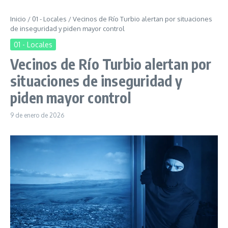
Inicio
/
01 - Locales
/
Vecinos de Río Turbio alertan por situaciones
de inseguridad y piden mayor control
01 - Locales
Vecinos de Río Turbio alertan por
situaciones de inseguridad y
piden mayor control
9 de enero de 2026