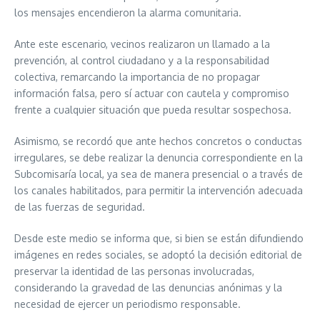
los mensajes encendieron la alarma comunitaria.
Ante este escenario, vecinos realizaron un llamado a la
prevención, al control ciudadano y a la responsabilidad
colectiva, remarcando la importancia de no propagar
información falsa, pero sí actuar con cautela y compromiso
frente a cualquier situación que pueda resultar sospechosa.
Asimismo, se recordó que ante hechos concretos o conductas
irregulares, se debe realizar la denuncia correspondiente en la
Subcomisaría local, ya sea de manera presencial o a través de
los canales habilitados, para permitir la intervención adecuada
de las fuerzas de seguridad.
Desde este medio se informa que, si bien se están difundiendo
imágenes en redes sociales, se adoptó la decisión editorial de
preservar la identidad de las personas involucradas,
considerando la gravedad de las denuncias anónimas y la
necesidad de ejercer un periodismo responsable.