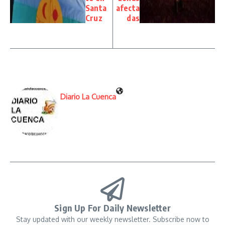
Santa
afecta
Cruz
das
Diario La Cuenca
Sign Up For Daily Newsletter
Stay updated with our weekly newsletter. Subscribe now to