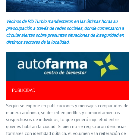
Vecinos de Río Turbio manifestaron en las últimas horas su
preocupación a través de redes sociales, donde comenzaron a
circular alertas sobre presuntas situaciones de inseguridad en
distintos sectores de la localidad.
PUBLICIDAD
Según se expone en publicaciones y mensajes compartidos de
manera anónima, se describen perfiles y comportamientos
sospechosos de individuos, lo que generó inquietud entre
quienes habitan la ciudad. Si bien no se registraron denuncias
formales con identidad pública, el volumen y la reiteración de