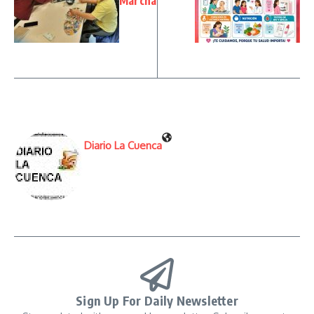
Marcha
Diario La Cuenca
Sign Up For Daily Newsletter