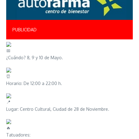
PUBLICIDAD
¿Cuándo? 8, 9 y 10 de Mayo.
Horario: De 12:00 a 22:00 h.
Lugar: Centro Cultural, Ciudad de 28 de Noviembre.
Tatuadores: