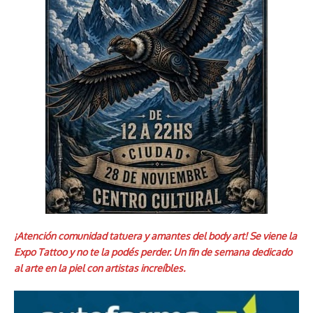
¡Atención comunidad tatuera y amantes del body art! Se viene la
Expo Tattoo y no te la podés perder. Un fin de semana dedicado
al arte en la piel con artistas increíbles.