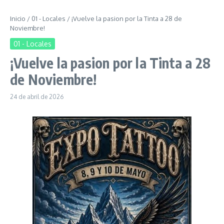
Inicio
/
01 - Locales
/
¡Vuelve la pasion por la Tinta a 28 de
Noviembre!
01 - Locales
¡Vuelve la pasion por la Tinta a 28
de Noviembre!
24 de abril de 2026