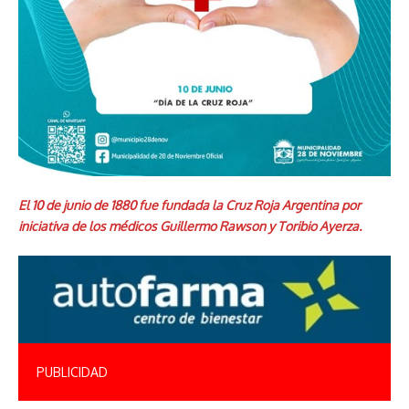
El 10 de junio de 1880 fue fundada la Cruz Roja Argentina por
iniciativa de los médicos Guillermo Rawson y Toribio Ayerza.
PUBLICIDAD