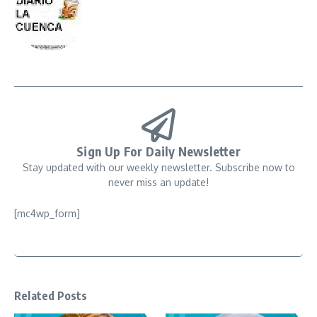
Sign Up For Daily Newsletter
Stay updated with our weekly newsletter. Subscribe now to
never miss an update!
[mc4wp_form]
Related Posts