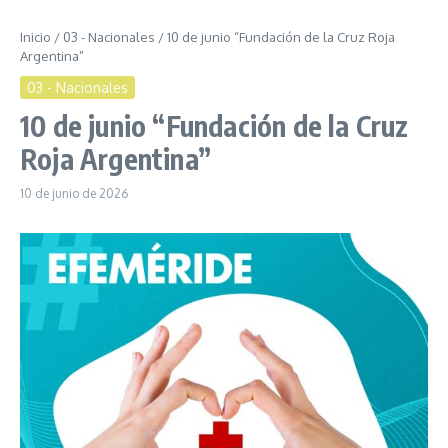
Inicio
/
03 - Nacionales
/
10 de junio “Fundación de la Cruz Roja
Argentina”
03 - Nacionales
10 de junio “Fundación de la Cruz
Roja Argentina”
10 de junio de 2026