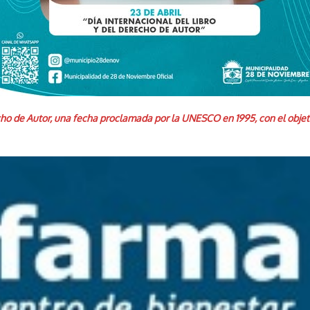
cho de Autor, una fecha proclamada por la UNESCO en 1995, con el objetiv