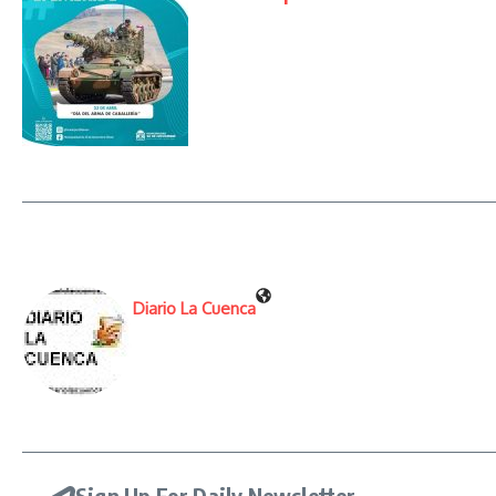
Diario La Cuenca
Sign Up For Daily Newsletter