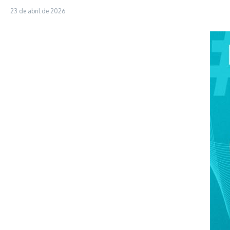
23 de abril de 2026