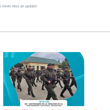
o never miss an update!