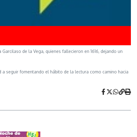
 Garcilaso de la Vega, quienes fallecieron en 1616, dejando un
ad a seguir fomentando el hábito de la lectura como camino hacia