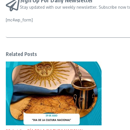
Stay updated with our weekly newsletter. Subscribe now t
[mc4wp_form]
Related Posts