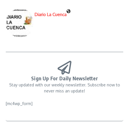
Diario La Cuenca
Sign Up For Daily Newsletter
Stay updated with our weekly newsletter. Subscribe now to
never miss an update!
[mc4wp_form]