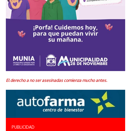
El derecho a no ser asesinadas comienza mucho antes.
PUBLICIDAD