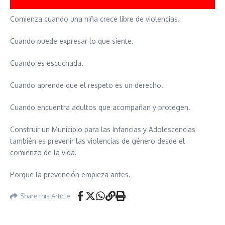
Comienza cuando una niña crece libre de violencias.
Cuando puede expresar lo que siente.
Cuando es escuchada.
Cuando aprende que el respeto es un derecho.
Cuando encuentra adultos que acompañan y protegen.
Construir un Municipio para las Infancias y Adolescencias
también es prevenir las violencias de género desde el
comienzo de la vida.
Porque la prevención empieza antes.
Share this Article