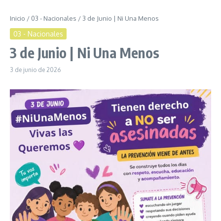
Inicio
/
03 - Nacionales
/
3 de Junio | Ni Una Menos
03 - Nacionales
3 de Junio | Ni Una Menos
3 de junio de 2026