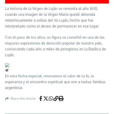
La historia de la Virgen de Luján se remonta al año 1630,
cuando una imagen de la Virgen María quedó detenida
misteriosamente a orillas del río Luján, hecho que fue
interpretado como el deseo de permanecer en ese lugar.
Con el paso de los años, su figura se convirtió en una de las
mayores expresiones de devoción popular de nuestro país,
convocando cada año a miles de peregrinos en la Basílica de
Luján.
En esta fecha especial, renovamos el valor de la fe, la
esperanza y el encuentro espiritual que une a tantas familias
argentinas
Share this Article