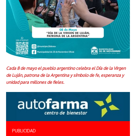
Cada 8 de mayo el pueblo argentino celebra el Día de la Virgen
de Luján, patrona de la Argentina y símbolo de fe, esperanza y
unidad para millones de fieles.
PUBLICIDAD