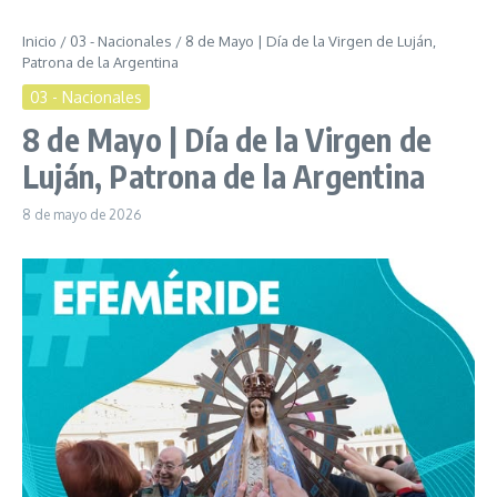
Inicio
/
03 - Nacionales
/
8 de Mayo | Día de la Virgen de Luján,
Patrona de la Argentina
03 - Nacionales
8 de Mayo | Día de la Virgen de
Luján, Patrona de la Argentina
8 de mayo de 2026