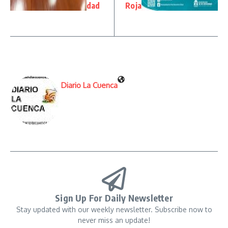
dad
Roja
Diario La Cuenca
Sign Up For Daily Newsletter
Stay updated with our weekly newsletter. Subscribe now to
never miss an update!