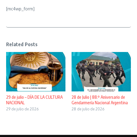
[mc4wp_form]
Related Posts
29 de julio – DÍA DE LA CULTURA
28 de Julio | 88.º Aniversario de
NACIONAL
Gendarmería Nacional Argentina
29 de julio de 2026
28 de julio de 2026