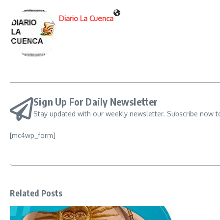
Diario La Cuenca
Sign Up For Daily Newsletter
Stay updated with our weekly newsletter. Subscribe now t
[mc4wp_form]
Related Posts