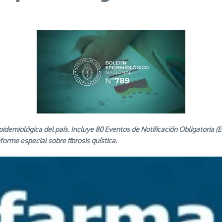
idemiológica del país. Incluye 80 Eventos de Notificación Obligatoria 
forme especial sobre fibrosis quística.