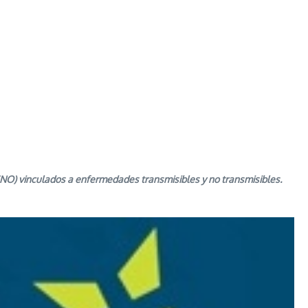
(ENO) vinculados a enfermedades transmisibles y no transmisibles.