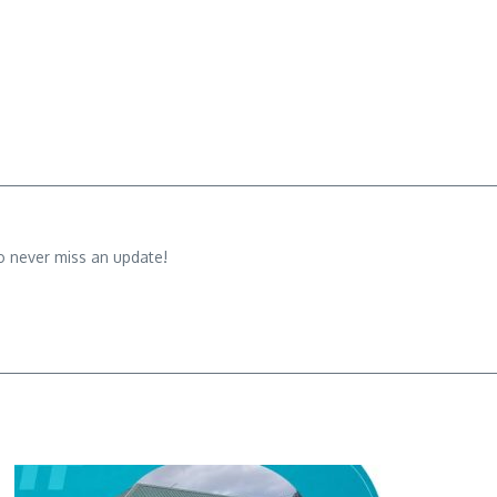
o never miss an update!