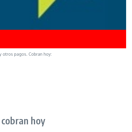
y otros pagos. Cobran hoy:
s cobran hoy