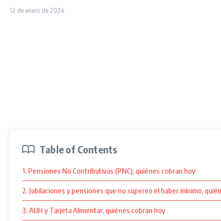
12 de enero de 2026
Table of Contents
1. Pensiones No Contributivas (PNC), quiénes cobran hoy
2. Jubilaciones y pensiones que no superen el haber mínimo, quié
3. AUH y Tarjeta Alimentar, quiénes cobran hoy