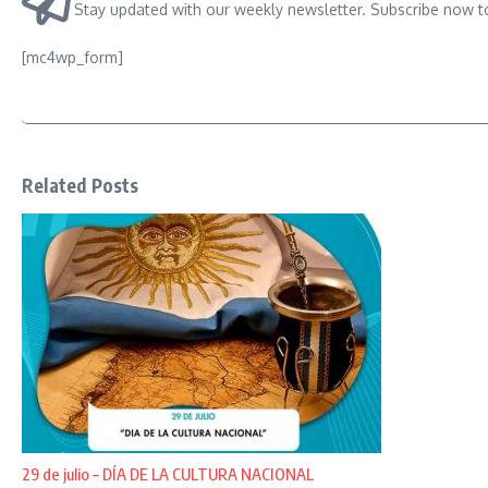
Stay updated with our weekly newsletter. Subscribe now t
[mc4wp_form]
Related Posts
29 de julio – DÍA DE LA CULTURA NACIONAL