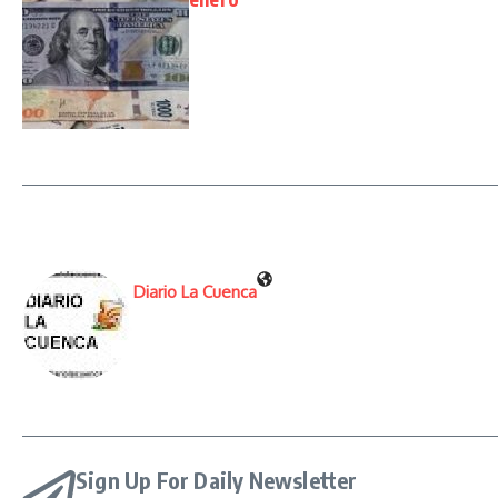
Diario La Cuenca
Sign Up For Daily Newsletter