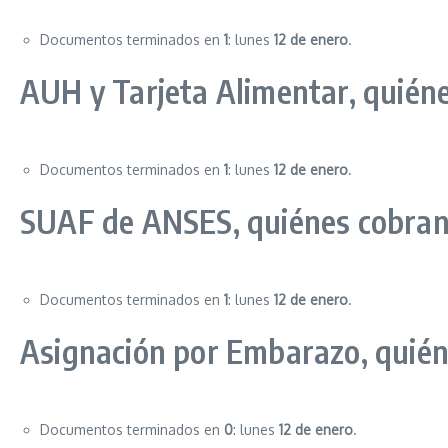
Documentos terminados en
1
: lunes
12 de enero
.
AUH y Tarjeta Alimentar, quién
Documentos terminados en
1
: lunes
12 de enero
.
SUAF de ANSES, quiénes cobran
Documentos terminados en
1
: lunes
12 de enero
.
Asignación por Embarazo, quié
Documentos terminados en
0
: lunes
12 de enero
.