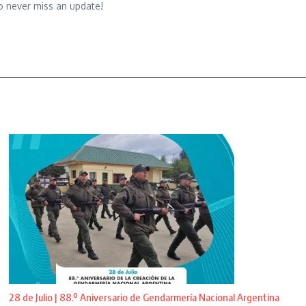
o never miss an update!
28 de Julio | 88.º Aniversario de Gendarmería Nacional Argentina