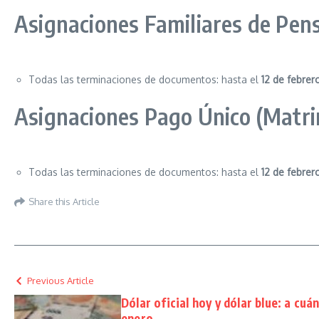
Asignaciones Familiares de Pens
Todas las terminaciones de documentos: hasta el
12 de febrer
Asignaciones Pago Único (Matri
Todas las terminaciones de documentos: hasta el
12 de febrer
Share this Article
Previous Article
Dólar oficial hoy y dólar blue: a cuá
enero