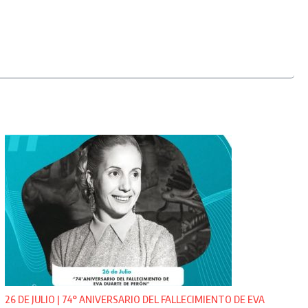
26 DE JULIO | 74° ANIVERSARIO DEL FALLECIMIENTO DE EVA