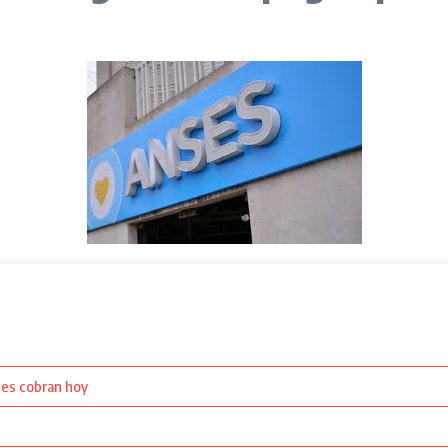
nes cobran hoy