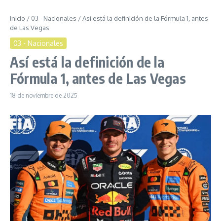
Inicio
/
03 - Nacionales
/
Así está la definición de la Fórmula 1, antes
de Las Vegas
03 - Nacionales
Así está la definición de la
Fórmula 1, antes de Las Vegas
18 de noviembre de 2025