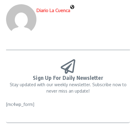
Diario La Cuenca
Sign Up For Daily Newsletter
Stay updated with our weekly newsletter. Subscribe now to
never miss an update!
[mc4wp_form]