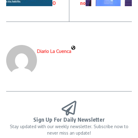
O
no
Diario La Cuenca
Sign Up For Daily Newsletter
Stay updated with our weekly newsletter. Subscribe now to
never miss an update!