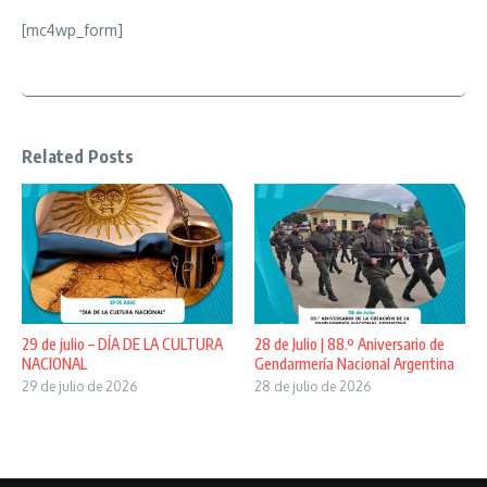
[mc4wp_form]
Related Posts
29 de julio – DÍA DE LA CULTURA
28 de Julio | 88.º Aniversario de
NACIONAL
Gendarmería Nacional Argentina
29 de julio de 2026
28 de julio de 2026