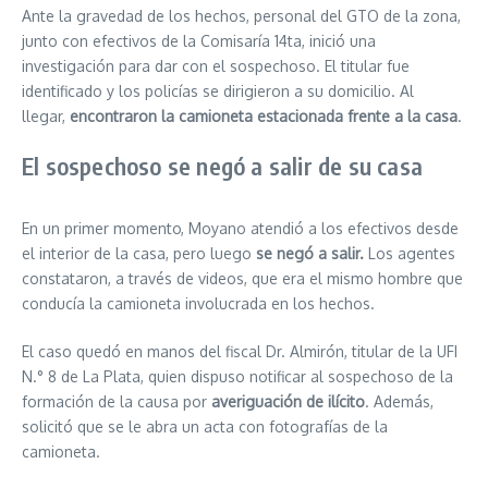
Ante la gravedad de los hechos, personal del GTO de la zona,
junto con efectivos de la Comisaría 14ta, inició una
investigación para dar con el sospechoso. El titular fue
identificado y los policías se dirigieron a su domicilio. Al
llegar,
encontraron la camioneta estacionada frente a la casa
.
El sospechoso se negó a salir de su casa
En un primer momento, Moyano atendió a los efectivos desde
el interior de la casa, pero luego
se negó a salir.
Los agentes
constataron, a través de videos, que era el mismo hombre que
conducía la camioneta involucrada en los hechos.
El caso quedó en manos del fiscal Dr. Almirón, titular de la UFI
N.° 8 de La Plata, quien dispuso notificar al sospechoso de la
formación de la causa por
averiguación de ilícito
. Además,
solicitó que se le abra un acta con fotografías de la
camioneta.