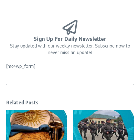
Sign Up For Daily Newsletter
Stay updated with our weekly newsletter. Subscribe now to
never miss an update!
[mc4wp_form]
Related Posts