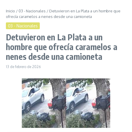
Inicio
/
03 - Nacionales
/
Detuvieron en La Plata a un hombre que
ofrecía caramelos a nenes desde una camioneta
03 - Nacionales
Detuvieron en La Plata a un
hombre que ofrecía caramelos a
nenes desde una camioneta
13 de febrero de 2026