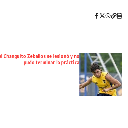
l Changuito Zeballos se lesionó y no
pudo terminar la práctica