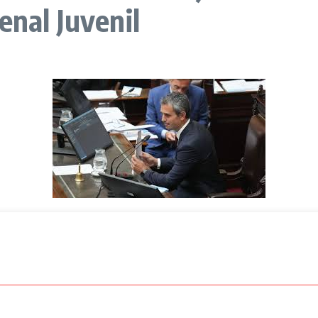
enal Juvenil