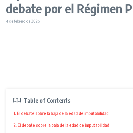
debate por el Régimen P
4 de febrero de 2026
Table of Contents
1. El debate sobre la baja de la edad de imputabilidad
2. El debate sobre la baja de la edad de imputabilidad