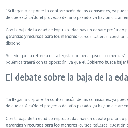
“Si llegan a disponer la conformación de las comisiones, ya pued
de que está caído el proyecto del año pasado, ya hay un dictamen
Con la baja de la edad de imputabilidad hay un debate profundo p
garantías y recursos para los menores
(cursos, talleres, cuestión
dispone.
Sucede que la reforma de la legislación penal juvenil comenzará s
polémica traerá con la oposición, ya que
el Gobierno busca bajar 
El debate sobre la baja de la ed
“Si llegan a disponer la conformación de las comisiones, ya pued
de que está caído el proyecto del año pasado, ya hay un dictamen
Con la baja de la edad de imputabilidad hay un debate profundo p
garantías y recursos para los menores
(cursos, talleres, cuestión