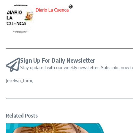
Diario La Cuenca
Sign Up For Daily Newsletter
Stay updated with our weekly newsletter. Subscribe now t
[mc4wp_form]
Related Posts