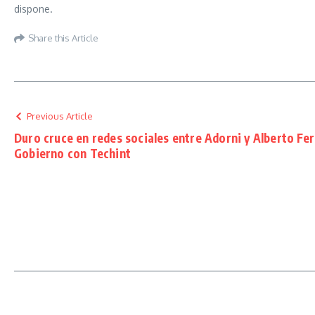
dispone.
Share this Article
Previous Article
Duro cruce en redes sociales entre Adorni y Alberto Fer
Gobierno con Techint