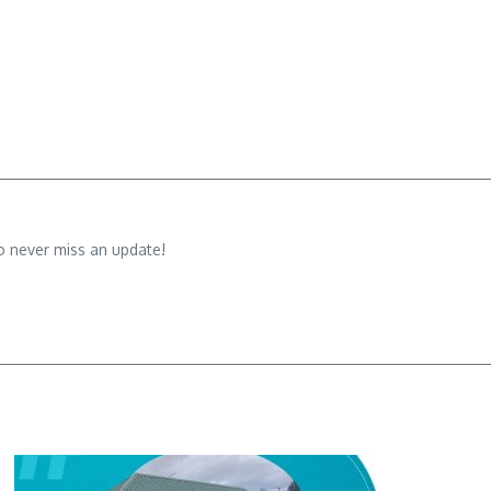
o never miss an update!