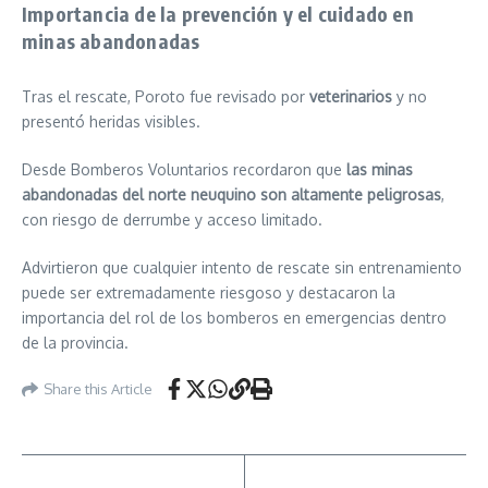
Importancia de la prevención y el cuidado en
minas abandonadas
Tras el rescate, Poroto fue revisado por
veterinarios
y no
presentó heridas visibles.
Desde Bomberos Voluntarios recordaron que
las minas
abandonadas del norte neuquino son altamente peligrosas
,
con riesgo de derrumbe y acceso limitado.
Advirtieron que cualquier intento de rescate sin entrenamiento
puede ser extremadamente riesgoso y destacaron la
importancia del rol de los bomberos en emergencias dentro
de la provincia.
Share this Article