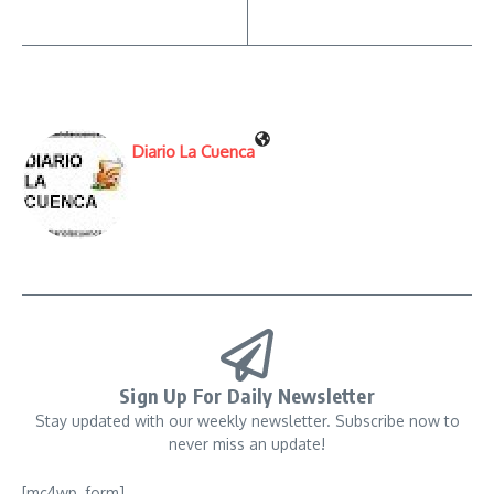
Diario La Cuenca
Sign Up For Daily Newsletter
Stay updated with our weekly newsletter. Subscribe now to
never miss an update!
[mc4wp_form]