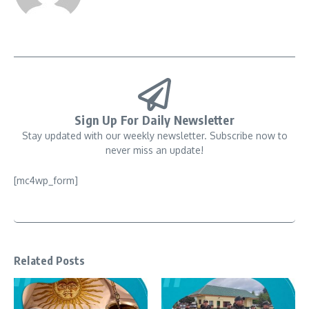
Sign Up For Daily Newsletter
Stay updated with our weekly newsletter. Subscribe now to
never miss an update!
[mc4wp_form]
Related Posts