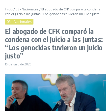
Inicio
/
03 - Nacionales
/
El abogado de CFK comparó la condena
con el Juicio a las Juntas: “Los genocidas tuvieron un juicio justo”
03 - Nacionales
El abogado de CFK comparó la
condena con el Juicio a las Juntas:
“Los genocidas tuvieron un juicio
justo”
15 de junio de 2025