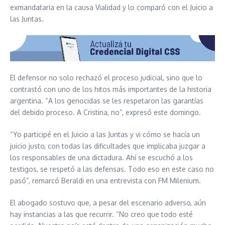
exmandataria en la causa Vialidad y lo comparó con el Juicio a
las Juntas.
El defensor no solo rechazó el proceso judicial, sino que lo
contrastó con uno de los hitos más importantes de la historia
argentina. “A los genocidas se les respetaron las garantías
del debido proceso. A Cristina, no”, expresó este domingo.
“Yo participé en el Juicio a las Juntas y vi cómo se hacía un
juicio justo, con todas las dificultades que implicaba juzgar a
los responsables de una dictadura. Ahí se escuchó a los
testigos, se respetó a las defensas. Todo eso en este caso no
pasó”, remarcó Beraldi en una entrevista con FM Milenium.
El abogado sostuvo que, a pesar del escenario adverso, aún
hay instancias a las que recurrir. “No creo que todo esté