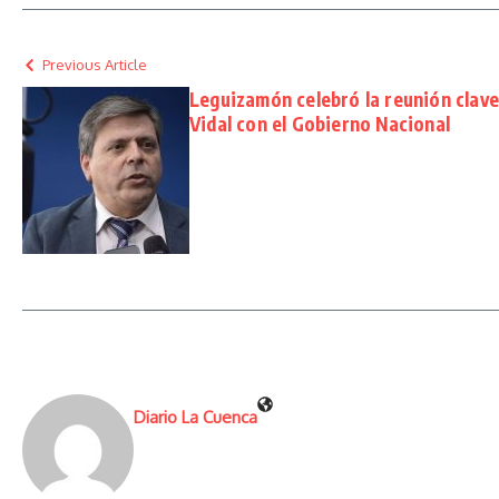
Previous Article
Leguizamón celebró la reunión clave
Vidal con el Gobierno Nacional
Diario La Cuenca