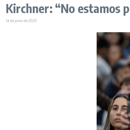
Kirchner: “No estamos 
14 de junio de 2025