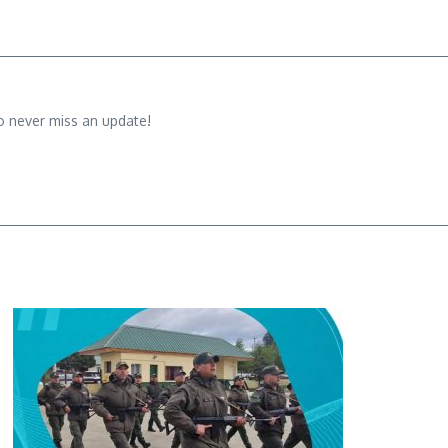
o never miss an update!