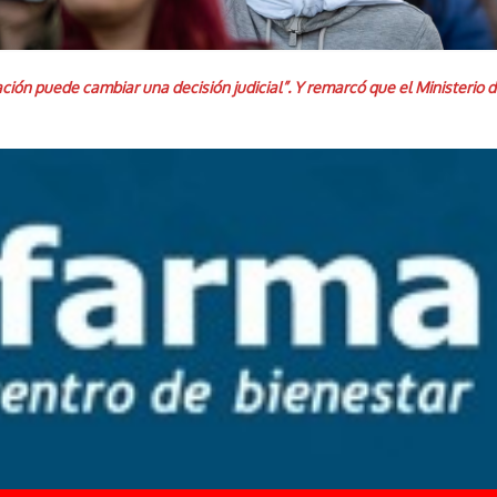
ión puede cambiar una decisión judicial”. Y remarcó que el Ministerio de