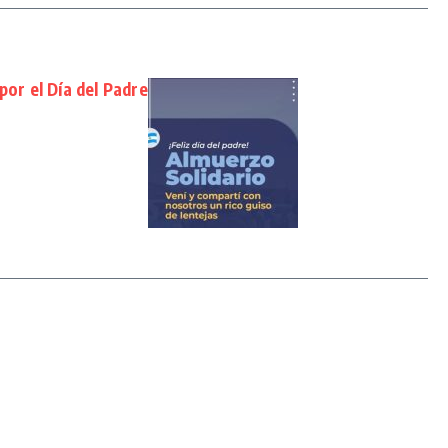
por el Día del Padre