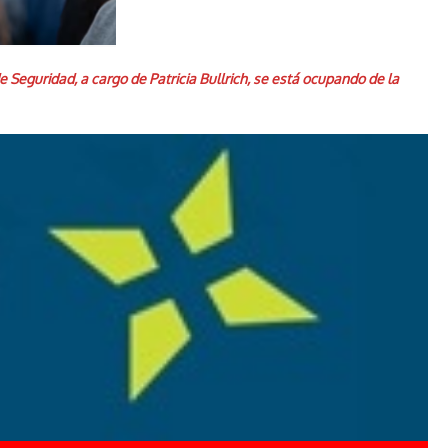
 Seguridad, a cargo de Patricia Bullrich, se está ocupando de la