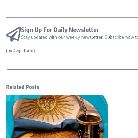
Sign Up For Daily Newsletter
Stay updated with our weekly newsletter. Subscribe now t
[mc4wp_form]
Related Posts