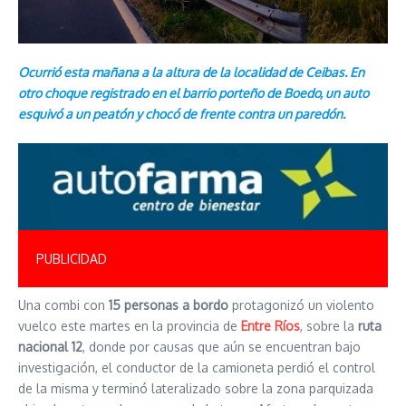
Ocurrió esta mañana a la altura de la localidad de Ceibas. En
otro choque registrado en el barrio porteño de Boedo, un auto
esquivó a un peatón y chocó de frente contra un paredón.
PUBLICIDAD
Una combi con
15 personas a bordo
protagonizó un violento
vuelco este martes en la provincia de
Entre Ríos
, sobre la
ruta
nacional 12
, donde por causas que aún se encuentran bajo
investigación, el conductor de la camioneta perdió el control
de la misma y terminó lateralizado sobre la zona parquizada