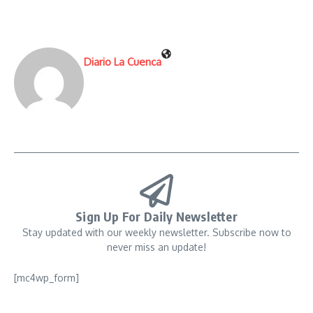
Diario La Cuenca
Sign Up For Daily Newsletter
Stay updated with our weekly newsletter. Subscribe now to
never miss an update!
[mc4wp_form]