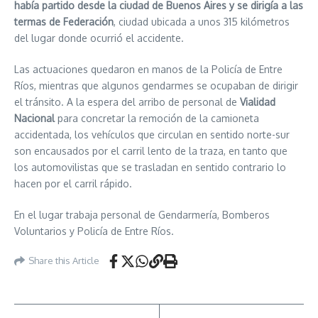
había partido desde la ciudad de Buenos Aires y se dirigía a las
termas de Federación
, ciudad ubicada a unos 315 kilómetros
del lugar donde ocurrió el accidente.
Las actuaciones quedaron en manos de la Policía de Entre
Ríos, mientras que algunos gendarmes se ocupaban de dirigir
el tránsito. A la espera del arribo de personal de
Vialidad
Nacional
para concretar la remoción de la camioneta
accidentada, los vehículos que circulan en sentido norte-sur
son encausados por el carril lento de la traza, en tanto que
los automovilistas que se trasladan en sentido contrario lo
hacen por el carril rápido.
En el lugar trabaja personal de Gendarmería, Bomberos
Voluntarios y Policía de Entre Ríos.
Share this Article