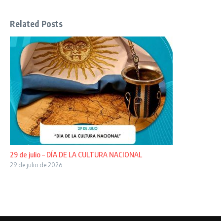
Related Posts
29 de julio – DÍA DE LA CULTURA NACIONAL
29 de julio de 2026