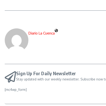
Diario La Cuenca
Sign Up For Daily Newsletter
Stay updated with our weekly newsletter. Subscribe now t
[mc4wp_form]