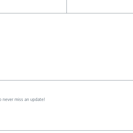
o never miss an update!