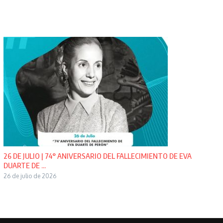
26 DE JULIO | 74° ANIVERSARIO DEL FALLECIMIENTO DE EVA
DUARTE DE ...
26 de julio de 2026