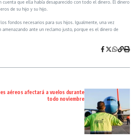
cuenta que ella había desaparecido con todo el dinero. El dinero
ros de su hijo y su hijo.
los fondos necesarios para sus hijos. Igualmente, una vez
án amenazando ante un reclamo justo, porque es el dinero de
es aéreos afectará a vuelos durante
todo noviembre