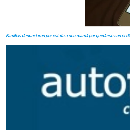
Familias denunciaron por estafa a una mamá por quedarse con el din