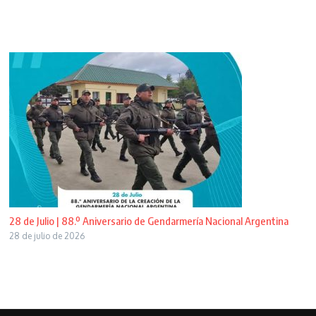
28 de Julio | 88.º Aniversario de Gendarmería Nacional Argentina
28 de julio de 2026