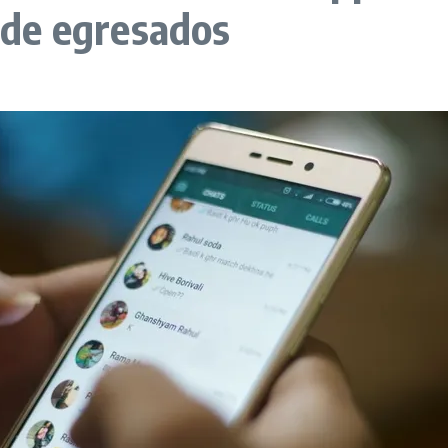
a de egresados