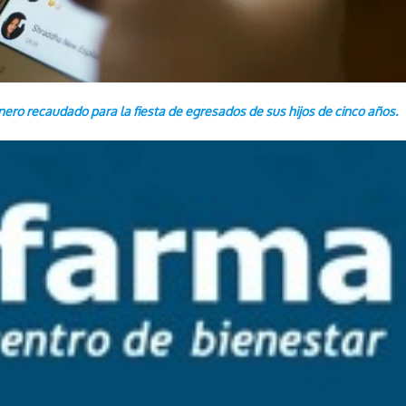
ero recaudado para la fiesta de egresados de sus hijos de cinco años.