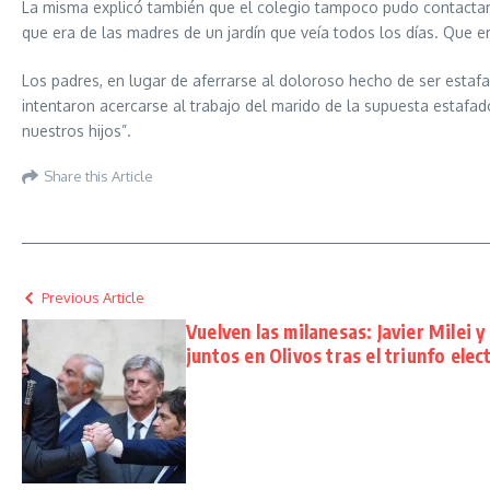
La misma explicó también que el colegio tampoco pudo contactarse
que era de las madres de un jardín que veía todos los días. Que er
Los padres, en lugar de aferrarse al doloroso hecho de ser estaf
intentaron acercarse al trabajo del marido de la supuesta estafa
nuestros hijos”.
Share this Article
Previous Article
Vuelven las milanesas: Javier Milei 
juntos en Olivos tras el triunfo elec