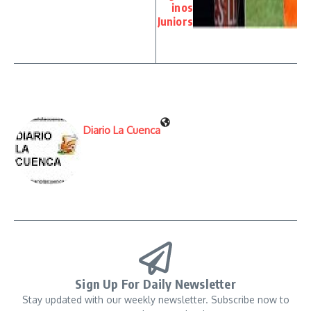
inos
Juniors
Diario La Cuenca
Sign Up For Daily Newsletter
Stay updated with our weekly newsletter. Subscribe now to