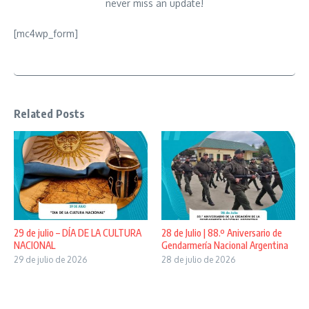
never miss an update!
[mc4wp_form]
Related Posts
29 de julio – DÍA DE LA CULTURA
28 de Julio | 88.º Aniversario de
NACIONAL
Gendarmería Nacional Argentina
29 de julio de 2026
28 de julio de 2026