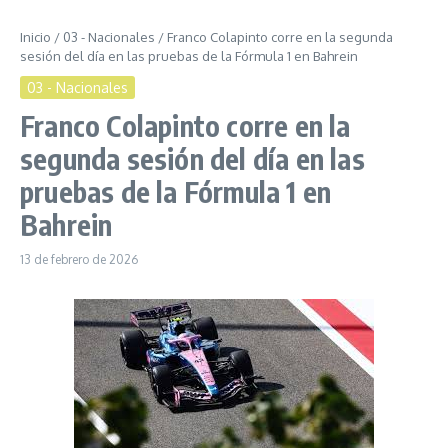
Inicio
/
03 - Nacionales
/
Franco Colapinto corre en la segunda
sesión del día en las pruebas de la Fórmula 1 en Bahrein
03 - Nacionales
Franco Colapinto corre en la
segunda sesión del día en las
pruebas de la Fórmula 1 en
Bahrein
13 de febrero de 2026