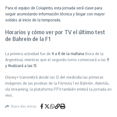
Para el equipo de Colapinto, esta jornada será clave para
seguir acumulando información técnica y llegar con mayor
solidez al inicio de la temporada
.
Horarios y cómo ver por TV el último test
de Bahrein de la F1
La primera actividad fue de
4 a 8 de la mañana
(hora de la
Argentina), mientras que el segundo turno comenzará a las
9
y finalizará a las 13
.
Disney+ transmitirá desde las 12 del mediodía las primeras
imágenes de las pruebas de la Fórmula 1 en Bahréin. Además,
vía streaming, la plataforma F1TV también emitirá la jornada en
vivo.
Share this Article