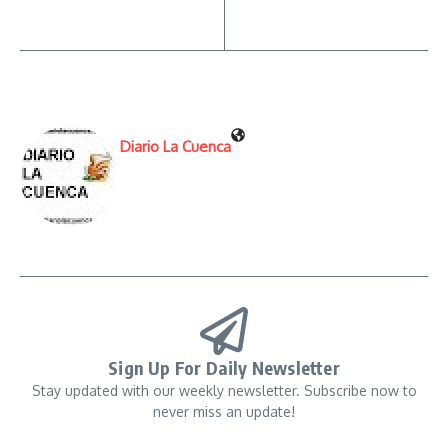
Diario La Cuenca
Sign Up For Daily Newsletter
Stay updated with our weekly newsletter. Subscribe now to
never miss an update!