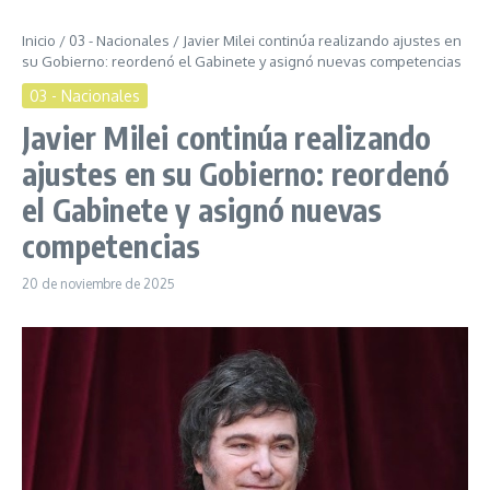
Inicio
/
03 - Nacionales
/
Javier Milei continúa realizando ajustes en
su Gobierno: reordenó el Gabinete y asignó nuevas competencias
03 - Nacionales
Javier Milei continúa realizando
ajustes en su Gobierno: reordenó
el Gabinete y asignó nuevas
competencias
20 de noviembre de 2025