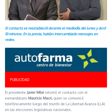
El contacto se reestableció durante el mediodía del lunes y duró
10 minutos. En la previa, habían intercambiado mensajes en
redes.
PUBLICIDAD
El presidente
Javier Milei
retomó el contacto con el
exmandatario
Mauricio Macri,
quien se comunicó
telefónicamente luego del triunfo de La Libertad Avanza (LLA)
en las elecciones legislativas nacionales.