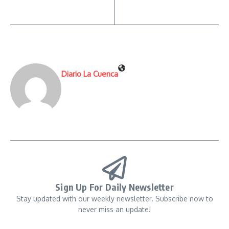
Diario La Cuenca
Sign Up For Daily Newsletter
Stay updated with our weekly newsletter. Subscribe now to
never miss an update!