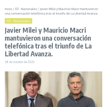
Inicio
/
03 - Nacionales
/
Javier Milei y Mauricio Macri mantuvieron
una conversación telefónica tras el triunfo de La Libertad Avanza.
03 - Nacionales
Javier Milei y Mauricio Macri
mantuvieron una conversación
telefónica tras el triunfo de La
Libertad Avanza.
28 de octubre de 2025