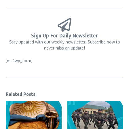
Sign Up For Daily Newsletter
Stay updated with our weekly newsletter. Subscribe now to
never miss an update!
[mc4wp_form]
Related Posts