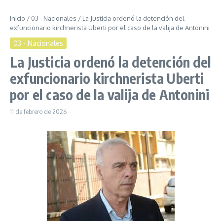
Inicio
/
03 - Nacionales
/
La Justicia ordenó la detención del
exfuncionario kirchnerista Uberti por el caso de la valija de Antonini
03 - Nacionales
La Justicia ordenó la detención del
exfuncionario kirchnerista Uberti
por el caso de la valija de Antonini
11 de febrero de 2026