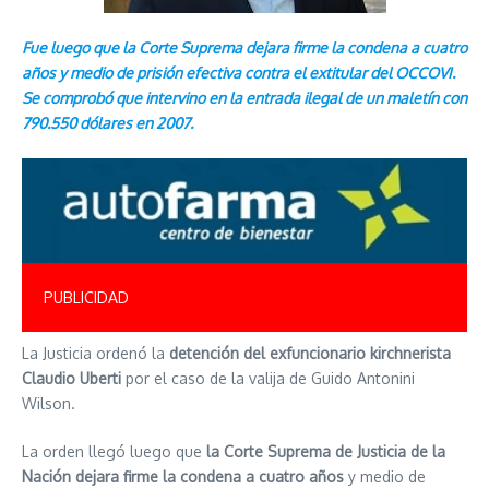
Fue luego que la Corte Suprema dejara firme la condena a cuatro
años y medio de prisión efectiva contra el extitular del OCCOVI.
Se comprobó que intervino en la entrada ilegal de un maletín con
790.550 dólares en 2007.
PUBLICIDAD
La Justicia ordenó la
detención del exfuncionario kirchnerista
Claudio Uberti
por el caso de la valija de Guido Antonini
Wilson.
La orden llegó luego que
la Corte Suprema de Justicia de la
Nación dejara firme la condena a cuatro años
y medio de