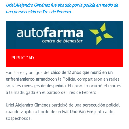
Uriel Alejandro Giménez fue abatido por la policía en medio de
una persecución en Tres de Febrero.
PUBLICIDAD
Familiares y amigos del
chico de 12 años que murió en un
enfrentamiento armado
con la Policía, compartieron en redes
sociales
mensajes de despedida
. El episodio ocurrió el martes
a la madrugada en el partido de Tres de Febrero.
Uriel Alejandro Giménez
participó de una
persecución policial
,
cuando viajaba a bordo de un
Fiat Uno Van Fire
junto a dos
sospechosos.