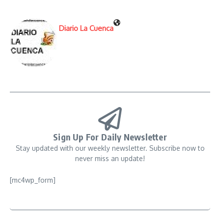
Diario La Cuenca
Sign Up For Daily Newsletter
Stay updated with our weekly newsletter. Subscribe now to
never miss an update!
[mc4wp_form]