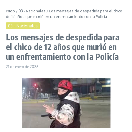
Inicio
/
03 - Nacionales
/
Los mensajes de despedida para el chico
de 12 años que murió en un enfrentamiento con la Policía
03 - Nacionales
Los mensajes de despedida para
el chico de 12 años que murió en
un enfrentamiento con la Policía
21 de enero de 2026