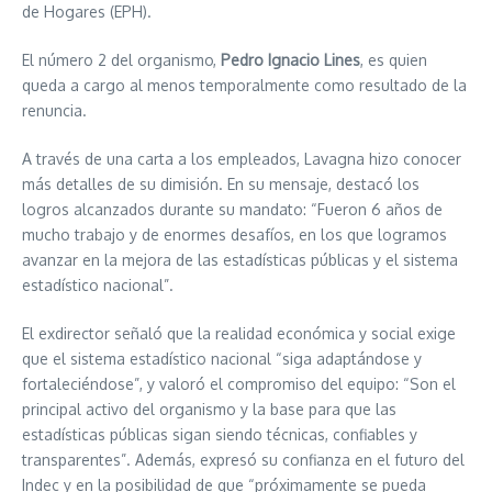
de Hogares (EPH).
El número 2 del organismo,
Pedro Ignacio Lines
, es quien
queda a cargo al menos temporalmente como resultado de la
renuncia.
A través de una carta a los empleados, Lavagna hizo conocer
más detalles de su dimisión. En su mensaje, destacó los
logros alcanzados durante su mandato: “Fueron 6 años de
mucho trabajo y de enormes desafíos, en los que logramos
avanzar en la mejora de las estadísticas públicas y el sistema
estadístico nacional”.
El exdirector señaló que la realidad económica y social exige
que el sistema estadístico nacional “siga adaptándose y
fortaleciéndose”, y valoró el compromiso del equipo: “Son el
principal activo del organismo y la base para que las
estadísticas públicas sigan siendo técnicas, confiables y
transparentes”. Además, expresó su confianza en el futuro del
Indec y en la posibilidad de que “próximamente se pueda