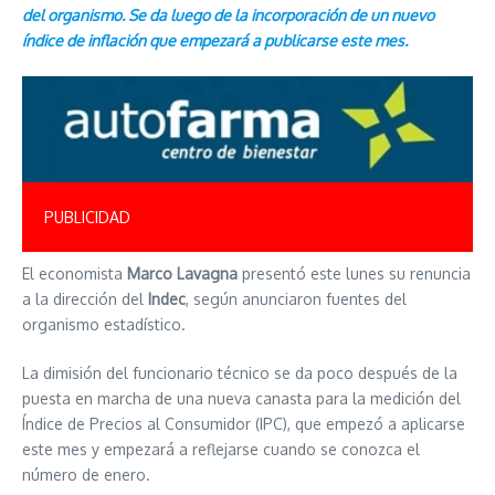
del organismo. Se da luego de la incorporación de un nuevo
índice de inflación que empezará a publicarse este mes.
PUBLICIDAD
El economista
Marco Lavagna
presentó este lunes su renuncia
a la dirección del
Indec
, según anunciaron fuentes del
organismo estadístico.
La dimisión del funcionario técnico se da poco después de la
puesta en marcha de una nueva canasta para la medición del
Índice de Precios al Consumidor (IPC), que empezó a aplicarse
este mes y empezará a reflejarse cuando se conozca el
número de enero.