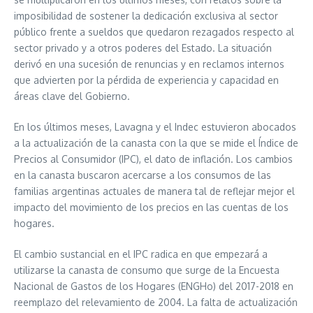
imposibilidad de sostener la dedicación exclusiva al sector
público frente a sueldos que quedaron rezagados respecto al
sector privado y a otros poderes del Estado. La situación
derivó en una sucesión de renuncias y en reclamos internos
que advierten por la pérdida de experiencia y capacidad en
áreas clave del Gobierno.
En los últimos meses, Lavagna y el Indec estuvieron abocados
a la actualización de la canasta con la que se mide el Índice de
Precios al Consumidor (IPC), el dato de inflación. Los cambios
en la canasta buscaron acercarse a los consumos de las
familias argentinas actuales de manera tal de reflejar mejor el
impacto del movimiento de los precios en las cuentas de los
hogares.
El cambio sustancial en el IPC radica en que empezará a
utilizarse la canasta de consumo que surge de la Encuesta
Nacional de Gastos de los Hogares (ENGHo) del 2017-2018 en
reemplazo del relevamiento de 2004. La falta de actualización