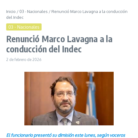
Inicio
/
03 - Nacionales
/
Renunció Marco Lavagna a la conducción
del Indec
03 - Nacionales
Renunció Marco Lavagna a la
conducción del Indec
2 de febrero de 2026
El funcionario presentó su dimisión este lunes, según voceros