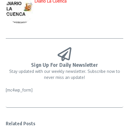
Diario La Cuenca
Sign Up For Daily Newsletter
Stay updated with our weekly newsletter. Subscribe now to
never miss an update!
[mc4wp_form]
Related Posts