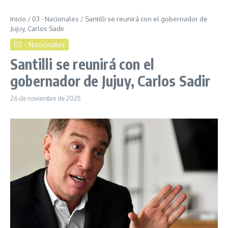
Inicio
/
03 - Nacionales
/
Santilli se reunirá con el gobernador de
Jujuy, Carlos Sadir
03 - Nacionales
Santilli se reunirá con el
gobernador de Jujuy, Carlos Sadir
26 de noviembre de 2025