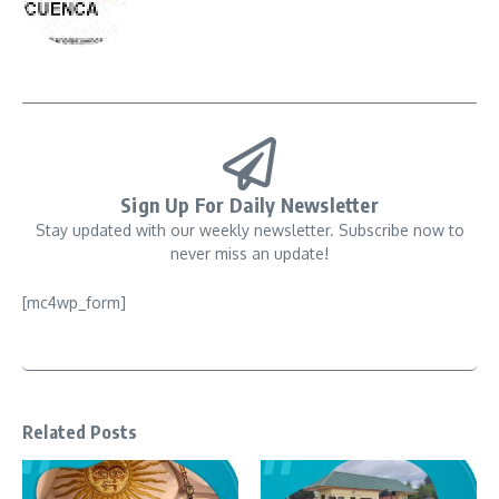
Sign Up For Daily Newsletter
Stay updated with our weekly newsletter. Subscribe now to
never miss an update!
[mc4wp_form]
Related Posts