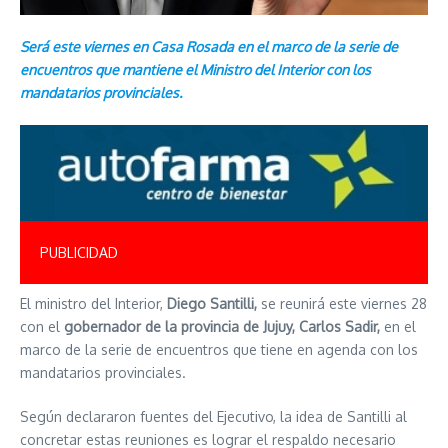
Será este viernes en Casa Rosada en el marco de la serie de
encuentros que mantiene el Ministro del Interior con los
mandatarios provinciales.
PUBLICIDAD
El ministro del Interior,
Diego Santilli,
se reunirá este viernes 28
con el
gobernador de la provincia de Jujuy, Carlos Sadir,
en el
marco de la serie de encuentros que tiene en agenda con los
mandatarios provinciales.
Según declararon fuentes del Ejecutivo, la idea de Santilli al
concretar estas reuniones es lograr el respaldo necesario