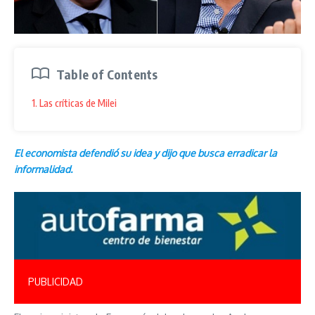
Table of Contents
1. Las críticas de Milei
El economista defendió su idea y dijo que busca erradicar la
informalidad.
PUBLICIDAD