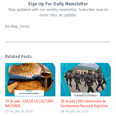
Sign Up For Daily Newsletter
Stay updated with our weekly newsletter. Subscribe now to
never miss an update!
[mc4wp_form]
Related Posts
29 de julio – DÍA DE LA CULTURA
28 de Julio | 88.º Aniversario de
NACIONAL
Gendarmería Nacional Argentina
29 de julio de 2026
28 de julio de 2026