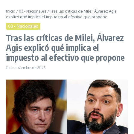
Inicio
/
03 - Nacionales
/
Tras las críticas de Milei, Álvarez Agis
explicó qué implica el impuesto al efectivo que propone
03 - Nacionales
Tras las críticas de Milei, Álvarez
Agis explicó qué implica el
impuesto al efectivo que propone
11 de noviembre de 2025