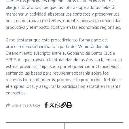
Uno de los principales requerimientos establecidos en los
pliegos licitatorios, fue que las futuras operadoras deberán
mantener la actividad, absorber los contratos y preservar los
puestos de trabajo existentes, garantizando así la continuidad
productiva y el impacto positivo en las economías regionales.
Cabe destacar que este procedimiento forma parte del
proceso de cesión iniciado a partir del Memorándum de
Entendimiento suscripto entre el Gobierno de Santa Cruz e
YPF S.A., que transfirió la titularidad de las áreas a la empresa
estatal provincial, impulsado por el gobernador Claudio Vidal,
sentando las bases para recuperar soberanía sobre los
recursos hidrocarburíferos, promover la producción, fortalecer
el empleo local y asegurar la participación estatal en la renta
energética.
Share this Article