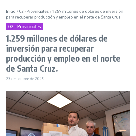
Inicio
/
02 - Provinciales
/
1.259 millones de dólares de inversión
para recuperar producción y empleo en el norte de Santa Cruz.
02 - Provinciales
1.259 millones de dólares de
inversión para recuperar
producción y empleo en el norte
de Santa Cruz.
23 de octubre de 2025