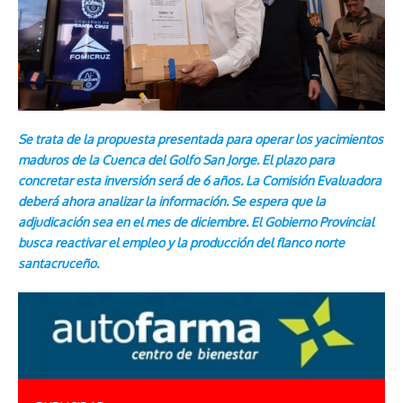
Se trata de la propuesta presentada para operar los yacimientos
maduros de la Cuenca del Golfo San Jorge. El plazo para
concretar esta inversión será de 6 años. La Comisión Evaluadora
deberá ahora analizar la información. Se espera que la
adjudicación sea en el mes de diciembre. El Gobierno Provincial
busca reactivar el empleo y la producción del flanco norte
santacruceño.