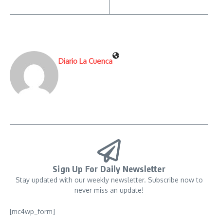
Diario La Cuenca
Sign Up For Daily Newsletter
Stay updated with our weekly newsletter. Subscribe now to
never miss an update!
[mc4wp_form]