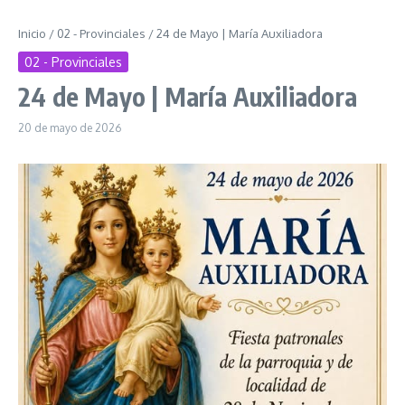
Inicio
/
02 - Provinciales
/
24 de Mayo | María Auxiliadora
02 - Provinciales
24 de Mayo | María Auxiliadora
20 de mayo de 2026