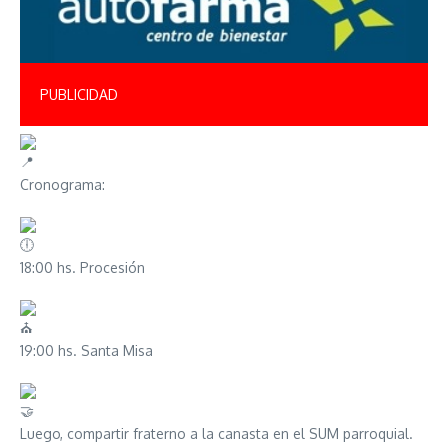
PUBLICIDAD
Cronograma:
18:00 hs. Procesión
19:00 hs. Santa Misa
Luego, compartir fraterno a la canasta en el SUM parroquial.