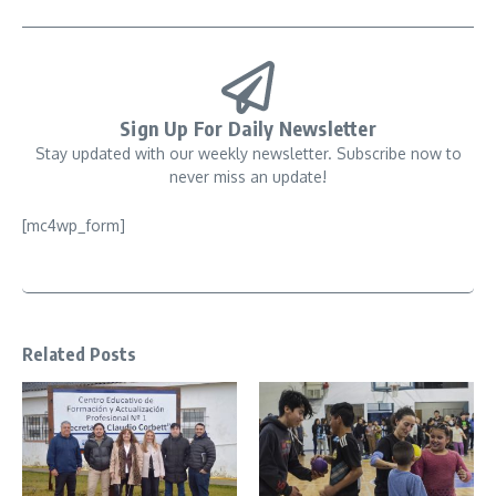
Sign Up For Daily Newsletter
Stay updated with our weekly newsletter. Subscribe now to
never miss an update!
[mc4wp_form]
Related Posts