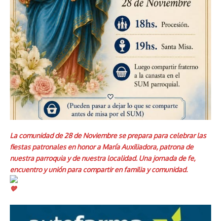
La comunidad de 28 de Noviembre se prepara para celebrar las
fiestas patronales en honor a María Auxiliadora, patrona de
nuestra parroquia y de nuestra localidad. Una jornada de fe,
encuentro y unión para compartir en familia y comunidad.