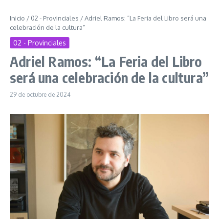
Inicio
/
02 - Provinciales
/
Adriel Ramos: “La Feria del Libro será una
celebración de la cultura”
02 - Provinciales
Adriel Ramos: “La Feria del Libro
será una celebración de la cultura”
29 de octubre de 2024