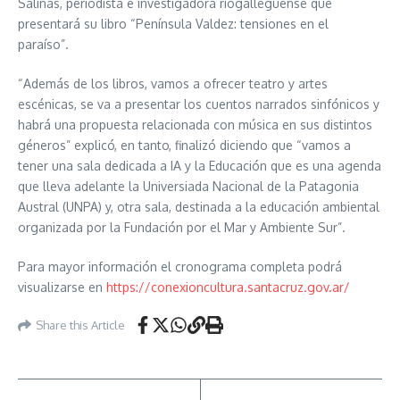
Salinas, periodista e investigadora riogalleguense que
presentará su libro “Península Valdez: tensiones en el
paraíso”.
“Además de los libros, vamos a ofrecer teatro y artes
escénicas, se va a presentar los cuentos narrados sinfónicos y
habrá una propuesta relacionada con música en sus distintos
géneros” explicó, en tanto, finalizó diciendo que “vamos a
tener una sala dedicada a IA y la Educación que es una agenda
que lleva adelante la Universiada Nacional de la Patagonia
Austral (UNPA) y, otra sala, destinada a la educación ambiental
organizada por la Fundación por el Mar y Ambiente Sur”.
Para mayor información el cronograma completa podrá
visualizarse en
https://conexioncultura.santacruz.gov.ar/
Share this Article