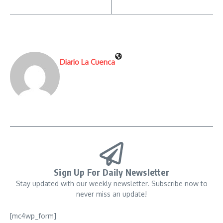
Diario La Cuenca
Sign Up For Daily Newsletter
Stay updated with our weekly newsletter. Subscribe now to
never miss an update!
[mc4wp_form]