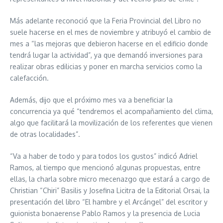
Más adelante reconoció que la Feria Provincial del Libro no
suele hacerse en el mes de noviembre y atribuyó el cambio de
mes a “las mejoras que debieron hacerse en el edificio donde
tendrá lugar la actividad”, ya que demandó inversiones para
realizar obras edilicias y poner en marcha servicios como la
calefacción.
Además, dijo que el próximo mes va a beneficiar la
concurrencia ya qué “tendremos el acompañamiento del clima,
algo que facilitará la movilización de los referentes que vienen
de otras localidades”.
“Va a haber de todo y para todos los gustos” indicó Adriel
Ramos, al tiempo que mencionó algunas propuestas, entre
ellas, la charla sobre micro mecenazgo que estará a cargo de
Christian “Chiri” Basilis y Josefina Licitra de la Editorial Orsai, la
presentación del libro “El hambre y el Arcángel” del escritor y
guionista bonaerense Pablo Ramos y la presencia de Lucia