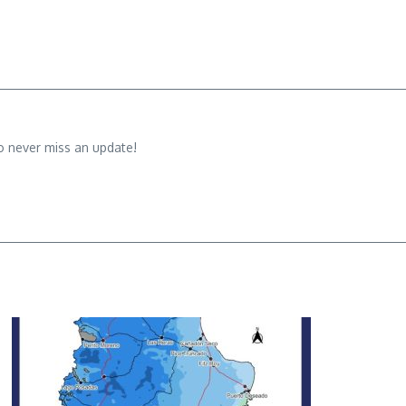
o never miss an update!