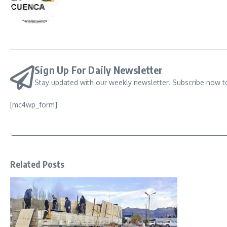
Sign Up For Daily Newsletter
Stay updated with our weekly newsletter. Subscribe now t
[mc4wp_form]
Related Posts