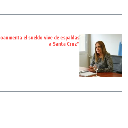
toaumenta el sueldo vive de espaldas
a Santa Cruz”