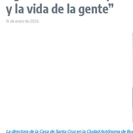
y la vida de la gente”
15 de enero de 2026
La directora de la Casa de Santa Cruz en la Ciudad Autónoma de Buen