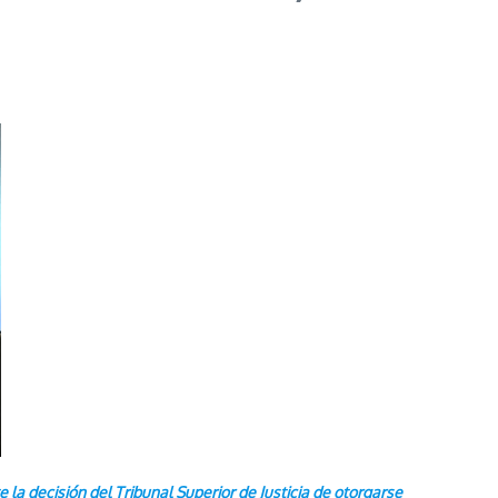
la decisión del Tribunal Superior de Justicia de otorgarse