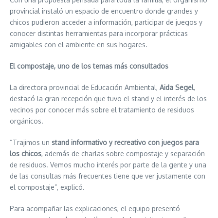
provincial instaló un espacio de encuentro donde grandes y
chicos pudieron acceder a información, participar de juegos y
conocer distintas herramientas para incorporar prácticas
amigables con el ambiente en sus hogares.
El compostaje, uno de los temas más consultados
La directora provincial de Educación Ambiental,
Aida Segel
,
destacó la gran recepción que tuvo el stand y el interés de los
vecinos por conocer más sobre el tratamiento de residuos
orgánicos.
“Trajimos un
stand informativo y recreativo con juegos para
los chicos
, además de charlas sobre compostaje y separación
de residuos. Vemos mucho interés por parte de la gente y una
de las consultas más frecuentes tiene que ver justamente con
el compostaje”, explicó.
Para acompañar las explicaciones, el equipo presentó