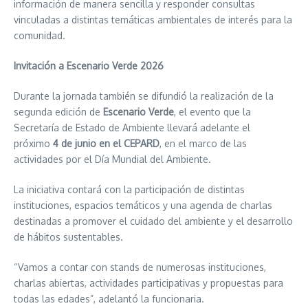
información de manera sencilla y responder consultas
vinculadas a distintas temáticas ambientales de interés para la
comunidad.
Invitación a Escenario Verde 2026
Durante la jornada también se difundió la realización de la
segunda edición de
Escenario Verde
, el evento que la
Secretaría de Estado de Ambiente llevará adelante el
próximo
4 de junio en el CEPARD
, en el marco de las
actividades por el Día Mundial del Ambiente.
La iniciativa contará con la participación de distintas
instituciones, espacios temáticos y una agenda de charlas
destinadas a promover el cuidado del ambiente y el desarrollo
de hábitos sustentables.
“Vamos a contar con stands de numerosas instituciones,
charlas abiertas, actividades participativas y propuestas para
todas las edades”, adelantó la funcionaria.