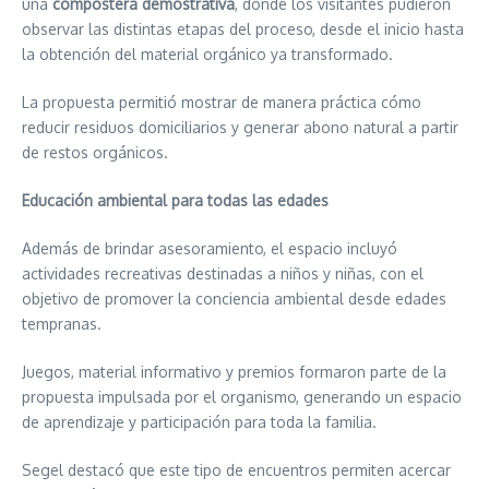
una
compostera demostrativa
, donde los visitantes pudieron
observar las distintas etapas del proceso, desde el inicio hasta
la obtención del material orgánico ya transformado.
La propuesta permitió mostrar de manera práctica cómo
reducir residuos domiciliarios y generar abono natural a partir
de restos orgánicos.
Educación ambiental para todas las edades
Además de brindar asesoramiento, el espacio incluyó
actividades recreativas destinadas a niños y niñas, con el
objetivo de promover la conciencia ambiental desde edades
tempranas.
Juegos, material informativo y premios formaron parte de la
propuesta impulsada por el organismo, generando un espacio
de aprendizaje y participación para toda la familia.
Segel destacó que este tipo de encuentros permiten acercar