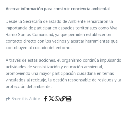
Acercar información para construir conciencia ambiental
Desde la Secretaría de Estado de Ambiente remarcaron la
importancia de participar en espacios territoriales como Viva
Barrio Somos Comunidad, ya que permiten establecer un
contacto directo con los vecinos y acercar herramientas que
contribuyen al cuidado del entorno.
A través de estas acciones, el organismo continúa impulsando
actividades de sensibilización y educación ambiental,
promoviendo una mayor participación ciudadana en temas
vinculados al reciclaje, la gestión responsable de residuos y la
protección del ambiente.
Share this Article