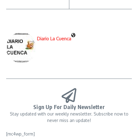
Diario La Cuenca
Sign Up For Daily Newsletter
Stay updated with our weekly newsletter. Subscribe now to
never miss an update!
[mc4wp_form]