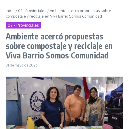
Inicio
/
02 - Provinciales
/
Ambiente acercó propuestas sobre
compostaje y reciclaje en Viva Barrio Somos Comunidad
02 - Provinciales
Ambiente acercó propuestas
sobre compostaje y reciclaje en
Viva Barrio Somos Comunidad
31 de mayo de 2026