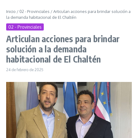
Inicio
/
02 - Provinciales
/
Articulan acciones para brindar solución a
la demanda habitacional de El Chaltén
02 - Provinciales
Articulan acciones para brindar
solución a la demanda
habitacional de El Chaltén
24 de febrero de 2025