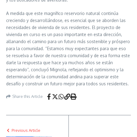
A medida que este magnífico reservorio natural continúa
creciendo y desarrollándose, es esencial que se aborden las
necesidades de vivienda de sus residentes. El proyecto de
vivienda en curso es un paso importante en esta dirección,
allanando el camino para un futuro más sostenible y próspero
para la comunidad. “Estamos muy expectantes para que eso
se resuelva a favor de nuestra comunidad y de esa forma este
darle la respuesta que hace ya muchos años se están
esperando”, concluyó Mignola, reflejando el optimismo y la
determinación de la comunidad andina para superar este
desafío y construir un futuro mejor para todos sus residentes.
Share this Article
Previous Article