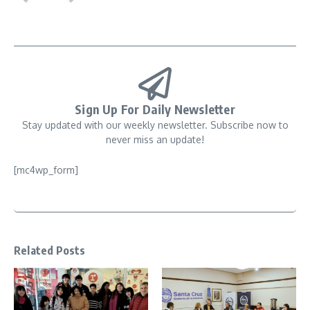
Sign Up For Daily Newsletter
Stay updated with our weekly newsletter. Subscribe now to
never miss an update!
[mc4wp_form]
Related Posts