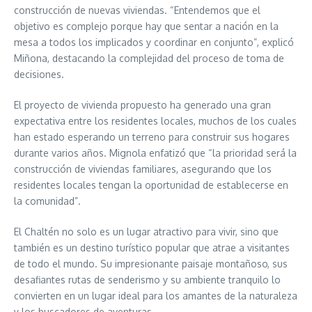
construcción de nuevas viviendas. “Entendemos que el
objetivo es complejo porque hay que sentar a nación en la
mesa a todos los implicados y coordinar en conjunto”, explicó
Miñona, destacando la complejidad del proceso de toma de
decisiones.
El proyecto de vivienda propuesto ha generado una gran
expectativa entre los residentes locales, muchos de los cuales
han estado esperando un terreno para construir sus hogares
durante varios años. Mignola enfatizó que “la prioridad será la
construcción de viviendas familiares, asegurando que los
residentes locales tengan la oportunidad de establecerse en
la comunidad”.
El Chaltén no solo es un lugar atractivo para vivir, sino que
también es un destino turístico popular que atrae a visitantes
de todo el mundo. Su impresionante paisaje montañoso, sus
desafiantes rutas de senderismo y su ambiente tranquilo lo
convierten en un lugar ideal para los amantes de la naturaleza
y los buscadores de aventuras.