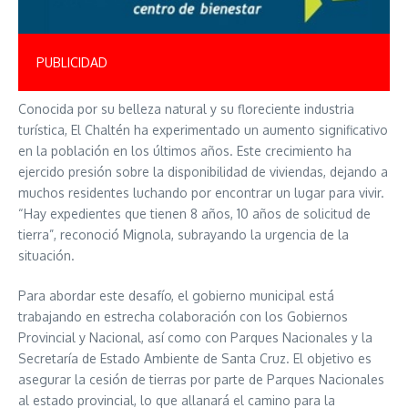
PUBLICIDAD
Conocida por su belleza natural y su floreciente industria
turística, El Chaltén ha experimentado un aumento significativo
en la población en los últimos años. Este crecimiento ha
ejercido presión sobre la disponibilidad de viviendas, dejando a
muchos residentes luchando por encontrar un lugar para vivir.
“Hay expedientes que tienen 8 años, 10 años de solicitud de
tierra”, reconoció Mignola, subrayando la urgencia de la
situación.
Para abordar este desafío, el gobierno municipal está
trabajando en estrecha colaboración con los Gobiernos
Provincial y Nacional, así como con Parques Nacionales y la
Secretaría de Estado Ambiente de Santa Cruz. El objetivo es
asegurar la cesión de tierras por parte de Parques Nacionales
al estado provincial, lo que allanará el camino para la