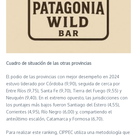
Cuadro de situación de las otras provincias
El podio de las provincias con mejor desempeño en 2024
estuvo liderado por Córdoba (9,90), seguida de cerca por
Entre Ríos (9,75), Santa Fe (9,70), Tierra del Fuego (9,55) y
Neuquén (9,40). En el extremo opuesto, las jurisdicciones con
los puntajes más bajos fueron Santiago del Estero (4,55),
Corrientes (4,95), Río Negro (6,00) y, compartiendo el
anteúltimo escalón, Catamarca y Formosa (6,70).
Para realizar este ranking, CIPPEC utiliza una metodología que