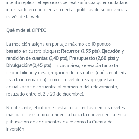
intenta replicar el ejercicio que realizaría cualquier ciudadano
interesado en conocer las cuentas públicas de su provincia a
través de la web.
Qué mide el CIPPEC
La medición asigna un puntaje máximo de
10 puntos
basado
en cuatro bloques:
Recursos (3,55 pts), Ejecución y
rendición de cuentas (3,40 pts), Presupuesto (2,60 pts) y
Divulgación*(0,45 pts).
En cada área, se evalúa tanto la
disponibilidad y desagregación de los datos (qué tan abierta
está la información) como el nivel de rezago (qué tan
actualizada se encuentra al momento del relevamiento,
realizado entre el 2 y 20 de diciembre).
No obstante, el informe destaca que, incluso en los niveles
más bajos, existe una tendencia hacia la convergencia en la
publicación de documentos clave como la Cuenta de
Inversión.