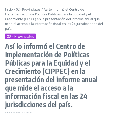
Inicio
/
02 - Provinciales
/
Así lo informó el Centro de
Implementación de Políticas Públicas para la Equidad y el
Crecimiento (CIPPEC) en la presentación del informe anual que
mide el acceso a la información fiscal en las 24 jurisdicciones del
país.
02 - Provinciales
Así lo informó el Centro de
Implementación de Políticas
Públicas para la Equidad y el
Crecimiento (CIPPEC) en la
presentación del informe anual
que mide el acceso a la
información fiscal en las 24
jurisdicciones del país.