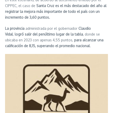
CIPPEC, el caso de
Santa Cruz es el más destacado del año al
registrar la mejora más importante de todo el país con un
incremento de 3,60 puntos.
La provincia
administrada por el gobernador
Claudio
Vidal
,
logró salir del penúltimo lugar de la tabla
, donde se
ubicaba en 2023 con apenas 4,55 puntos,
para alcanzar una
calificación de 8,15, superando el promedio nacional
.