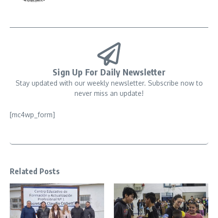
Sign Up For Daily Newsletter
Stay updated with our weekly newsletter. Subscribe now to
never miss an update!
[mc4wp_form]
Related Posts