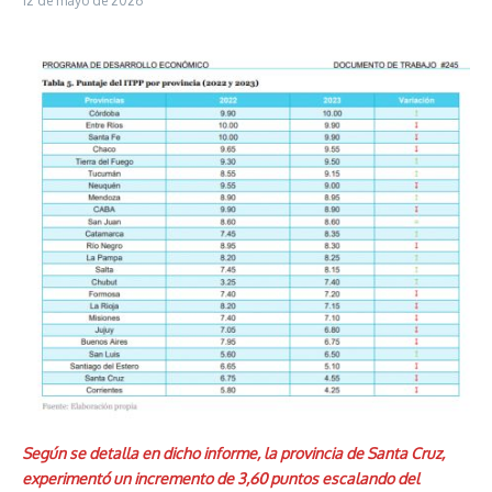
12 de mayo de 2026
Según se detalla en dicho informe, la provincia de Santa Cruz,
experimentó un incremento de 3,60 puntos escalando del