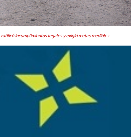
 ratificó incumplimientos legales y exigió metas medibles.