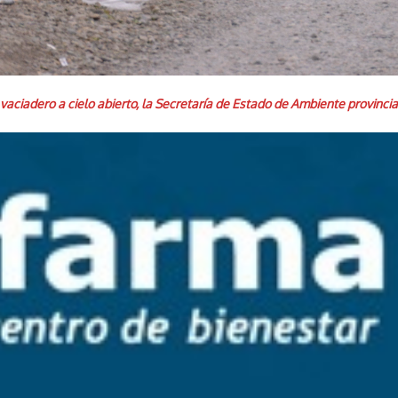
 vaciadero a cielo abierto, la Secretaría de Estado de Ambiente provincia