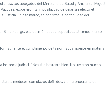
audiencia, los abogados del Ministerio de Salud y Ambiente, Miguel
 Vázquez, expusieron la imposibilidad de dejar sin efecto el
la Justicia. En ese marco, se confirmó la continuidad del
edio. Sin embargo, esa decisión quedó supeditada al cumplimiento
ir formalmente el cumplimiento de la normativa vigente en materia
a instancia judicial. “Nos fue bastante bien. No tuvieron mucho
 claras, medibles, con plazos definidos, y un cronograma de