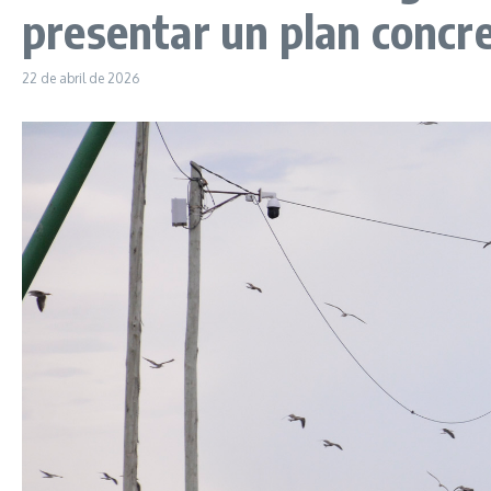
presentar un plan concre
22 de abril de 2026