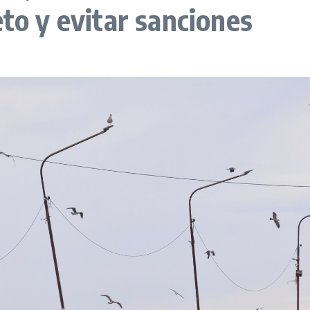
to y evitar sanciones