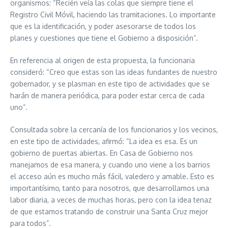
organismos: “Recién veía las colas que siempre tiene el
Registro Civil Móvil, haciendo las tramitaciones. Lo importante
que es la identificación, y poder asesorarse de todos los
planes y cuestiones que tiene el Gobierno a disposición”.
En referencia al origen de esta propuesta, la funcionaria
consideró: “Creo que estas son las ideas fundantes de nuestro
gobernador, y se plasman en este tipo de actividades que se
harán de manera periódica, para poder estar cerca de cada
uno”.
Consultada sobre la cercanía de los funcionarios y los vecinos,
en este tipo de actividades, afirmó: “La idea es esa. Es un
gobierno de puertas abiertas. En Casa de Gobierno nos
manejamos de esa manera, y cuando uno viene a los barrios
el acceso aún es mucho más fácil, valedero y amable. Esto es
importantísimo, tanto para nosotros, que desarrollamos una
labor diaria, a veces de muchas horas, pero con la idea tenaz
de que estamos tratando de construir una Santa Cruz mejor
para todos”.