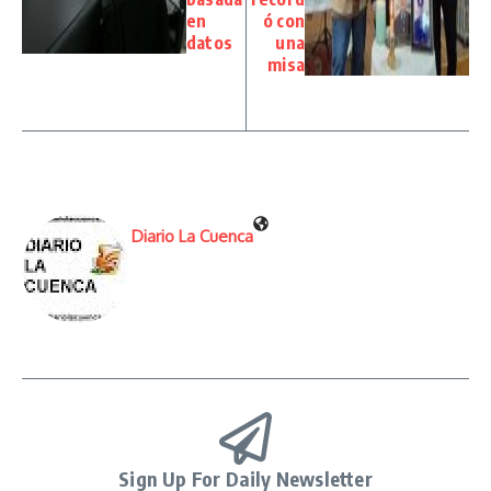
en
ó con
datos
una
misa
Diario La Cuenca
Sign Up For Daily Newsletter