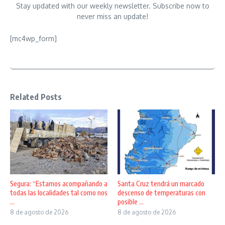
Stay updated with our weekly newsletter. Subscribe now to
never miss an update!
[mc4wp_form]
Related Posts
Segura: “Estamos acompañando a
Santa Cruz tendrá un marcado
todas las localidades tal como nos
descenso de temperaturas con
...
posible ...
8 de agosto de 2026
8 de agosto de 2026