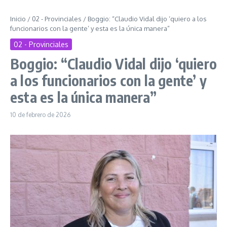
Inicio
/
02 - Provinciales
/
Boggio: “Claudio Vidal dijo ‘quiero a los
funcionarios con la gente’ y esta es la única manera”
02 - Provinciales
Boggio: “Claudio Vidal dijo ‘quiero
a los funcionarios con la gente’ y
esta es la única manera”
10 de febrero de 2026