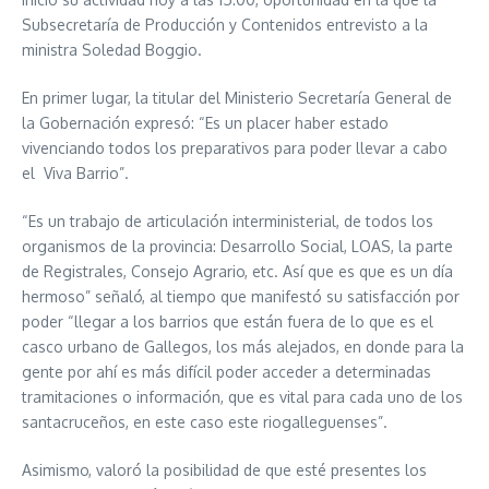
Subsecretaría de Producción y Contenidos entrevisto a la
ministra Soledad Boggio.
En primer lugar, la titular del Ministerio Secretaría General de
la Gobernación expresó: “Es un placer haber estado
vivenciando todos los preparativos para poder llevar a cabo
el Viva Barrio”.
“Es un trabajo de articulación interministerial, de todos los
organismos de la provincia: Desarrollo Social, LOAS, la parte
de Registrales, Consejo Agrario, etc. Así que es que es un día
hermoso” señaló, al tiempo que manifestó su satisfacción por
poder “llegar a los barrios que están fuera de lo que es el
casco urbano de Gallegos, los más alejados, en donde para la
gente por ahí es más difícil poder acceder a determinadas
tramitaciones o información, que es vital para cada uno de los
santacruceños, en este caso este riogalleguenses”.
Asimismo, valoró la posibilidad de que esté presentes los