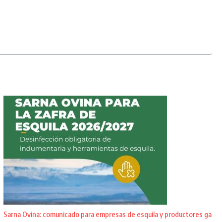
Sarna Ovina: comunicado para empresas de esquila y productores ga