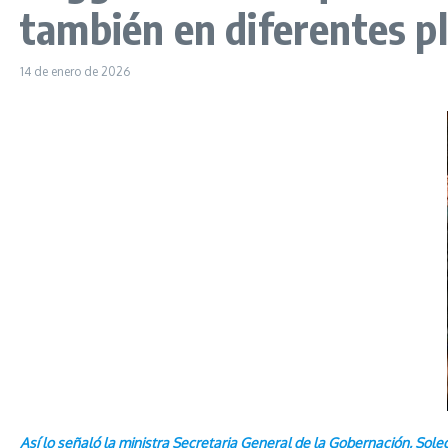
también en diferentes p
14 de enero de 2026
Así lo señaló la ministra Secretaria General de la Gobernación, Sole