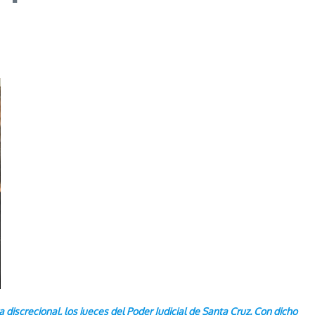
discrecional, los jueces del Poder Judicial de Santa Cruz. Con dicho