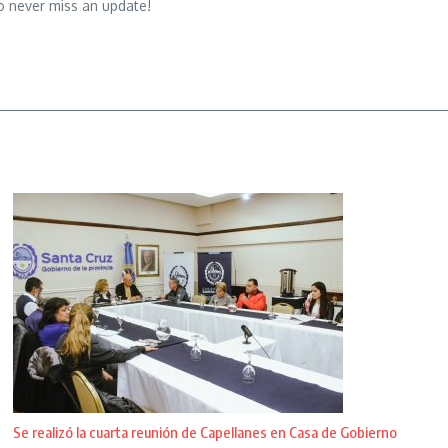
o never miss an update!
Se realizó la cuarta reunión de Capellanes en Casa de Gobierno