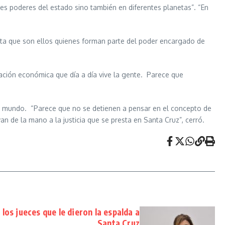
es poderes del estado sino también en diferentes planetas”. “En
enta que son ellos quienes forman parte del poder encargado de
uación económica que día a día vive la gente. Parece que
del mundo. “Parece que no se detienen a pensar en el concepto de
an de la mano a la justicia que se presta en Santa Cruz”, cerró.
os jueces que le dieron la espalda a
Santa Cruz