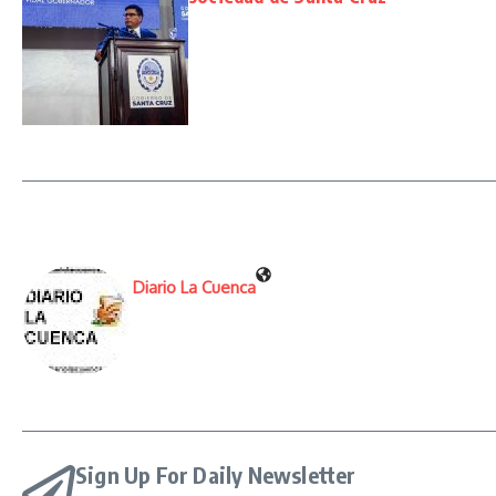
Diario La Cuenca
Sign Up For Daily Newsletter