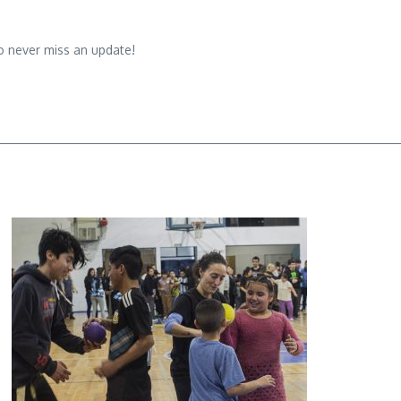
o never miss an update!