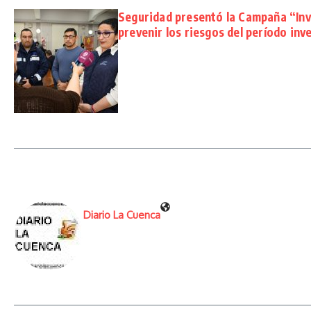
Seguridad presentó la Campaña “Inv
prevenir los riesgos del período inv
Diario La Cuenca