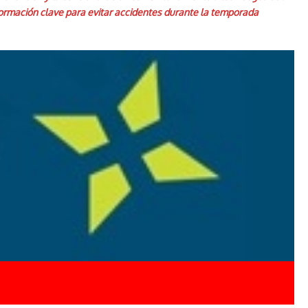
información clave para evitar accidentes durante la temporada