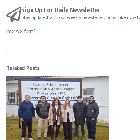
Sign Up For Daily Newsletter
Stay updated with our weekly newsletter. Subscribe now t
[mc4wp_form]
Related Posts