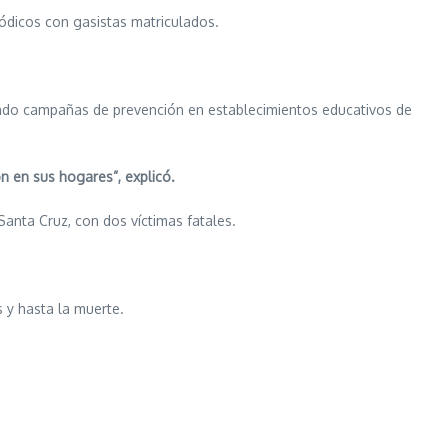
ódicos con gasistas matriculados.
ando campañas de prevención en establecimientos educativos de
n en sus hogares”, explicó.
Santa Cruz, con dos víctimas fatales.
y hasta la muerte.