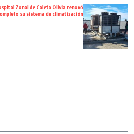
spital Zonal de Caleta Olivia renovó
ompleto su sistema de climatización