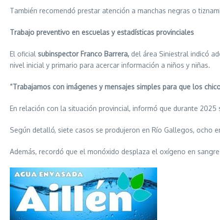
También recomendó prestar atención a manchas negras o tiznamient
Trabajo preventivo en escuelas y estadísticas provinciales
El oficial
subinspector Franco Barrera,
del área Siniestral indicó 
nivel inicial y primario para acercar información a niños y niñas.
“Trabajamos con imágenes y mensajes simples para que los chicos
En relación con la situación provincial, informó que durante 2025
Según detalló, siete casos se produjeron en Río Gallegos, ocho en
Además, recordó que el monóxido desplaza el oxígeno en sangre