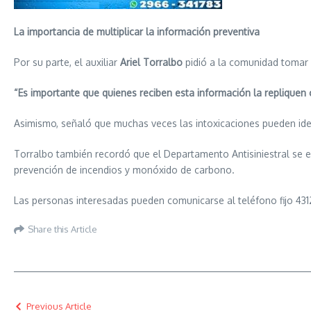
La importancia de multiplicar la información preventiva
Por su parte, el auxiliar
Ariel Torralbo
pidió a la comunidad tomar 
“Es importante que quienes reciben esta información la repliquen 
Asimismo, señaló que muchas veces las intoxicaciones pueden iden
Torralbo también recordó que el Departamento Antisiniestral se en
prevención de incendios y monóxido de carbono.
Las personas interesadas pueden comunicarse al teléfono fijo 431
Share this Article
Previous Article