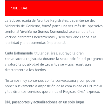
PUBLICIDAD
La Subsecretaría de Asuntos Registrales, dependiente del
Ministerio de Gobierno, formó parte una vez más del operativo
territorial
Viva Barrio Somos Comunidad
, acercando a los
vecinos diferentes herramientas y servicios vinculados a la
identidad y la documentación personal.
Carla Bahamonde
, titular del área, subrayó la gran
convocatoria registrada durante la sexta edición del programa
y valoró la posibilidad de llevar los servicios registrales
directamente a los barrios.
“Estamos muy contentos con la convocatoria y con poder
poner nuevamente a disposición de la comunidad el DNI móvil
y los distintos servicios que brinda el Registro Civil”, expresó.
DNI, pasaportes y actualizaciones en un solo lugar