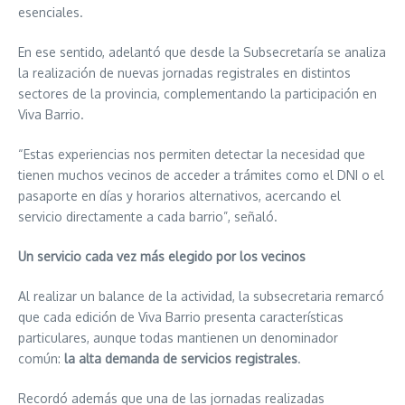
esenciales.
En ese sentido, adelantó que desde la Subsecretaría se analiza
la realización de nuevas jornadas registrales en distintos
sectores de la provincia, complementando la participación en
Viva Barrio.
“Estas experiencias nos permiten detectar la necesidad que
tienen muchos vecinos de acceder a trámites como el DNI o el
pasaporte en días y horarios alternativos, acercando el
servicio directamente a cada barrio”, señaló.
Un servicio cada vez más elegido por los vecinos
Al realizar un balance de la actividad, la subsecretaria remarcó
que cada edición de Viva Barrio presenta características
particulares, aunque todas mantienen un denominador
común:
la alta demanda de servicios registrales
.
Recordó además que una de las jornadas realizadas