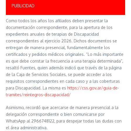
PUBLICIDAD
Como todos los años los afiliados deben presentar la
documentación correspondiente, para la apertura de los
expedientes anuales de terapias de Discapacidad
correspondientes al ejercicio 2026. Dichos documentos se
entregan de manera presencial, fundamentalmente los
certificados y pedidos médicos originales. “Lo más importante
es que debe constar la frecuencia a una terapia determinada”,
resaltó Fuentes, quien además indicó que través de la página
de la Caja de Servicios Sociales, se puede acceder a los
requisitos correspondientes en cada caso y a las coberturas
para Discapacidad. La misma es
https://css.gov.ar/guia-de-
tramites/reintegros-discapacidad/
Asimismo, recordó que acercarse de manera presencial a la
delegación correspondiente o bien comunicarse por
WhatsApp al 2966748122, para despejar todas las dudas con
el área administrativa.