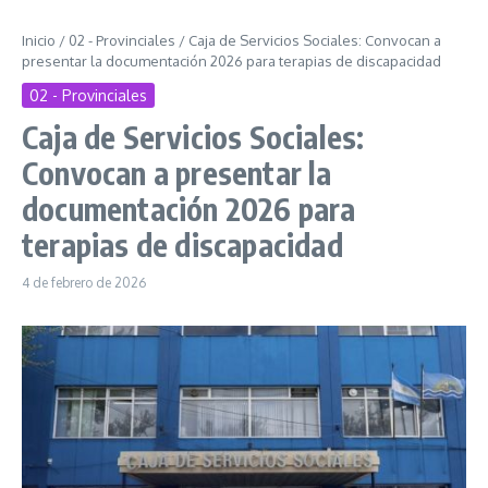
Inicio
/
02 - Provinciales
/
Caja de Servicios Sociales: Convocan a
presentar la documentación 2026 para terapias de discapacidad
02 - Provinciales
Caja de Servicios Sociales:
Convocan a presentar la
documentación 2026 para
terapias de discapacidad
4 de febrero de 2026