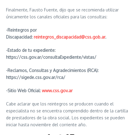
Finalmente, Fausto Fuente, dijo que se recomienda utilizar
únicamente los canales oficiales para las consultas:
-Reintegros por
Discapacidad:
reintegros_discapacidad@css.gob.ar
.
-Estado de tu expediente:
https://css.gov.ar/consultaExpediente/vistas/
-Reclamos, Consultas y Agradecimientos (RCA):
https://sigede.css.gov.ar/rca/
-Sitio Web Oficial:
www.css.gov.ar
Cabe aclarar que los reintegros se producen cuando el
especialista no se encuentra comprendido dentro de la cartilla
de prestadores de la obra social. Los expedientes se pueden
iniciar hasta noviembre del corriente año.