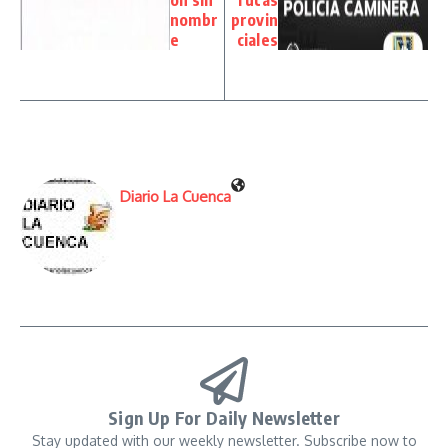
nombr
provin
e
ciales
Diario La Cuenca
Sign Up For Daily Newsletter
Stay updated with our weekly newsletter. Subscribe now to