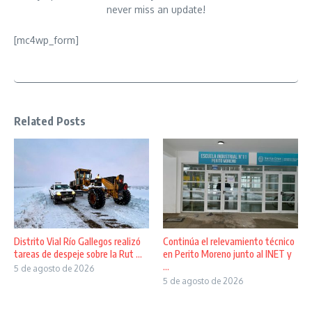
never miss an update!
[mc4wp_form]
Related Posts
Distrito Vial Río Gallegos realizó
Continúa el relevamiento técnico
tareas de despeje sobre la Rut ...
en Perito Moreno junto al INET y
...
5 de agosto de 2026
5 de agosto de 2026