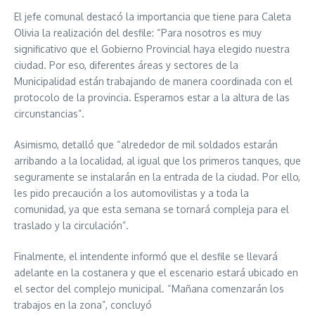
El jefe comunal destacó la importancia que tiene para Caleta
Olivia la realización del desfile: “Para nosotros es muy
significativo que el Gobierno Provincial haya elegido nuestra
ciudad. Por eso, diferentes áreas y sectores de la
Municipalidad están trabajando de manera coordinada con el
protocolo de la provincia. Esperamos estar a la altura de las
circunstancias”.
Asimismo, detalló que “alrededor de mil soldados estarán
arribando a la localidad, al igual que los primeros tanques, que
seguramente se instalarán en la entrada de la ciudad. Por ello,
les pido precaución a los automovilistas y a toda la
comunidad, ya que esta semana se tornará compleja para el
traslado y la circulación”.
Finalmente, el intendente informó que el desfile se llevará
adelante en la costanera y que el escenario estará ubicado en
el sector del complejo municipal. “Mañana comenzarán los
trabajos en la zona”, concluyó