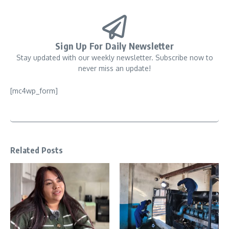
Sign Up For Daily Newsletter
Stay updated with our weekly newsletter. Subscribe now to
never miss an update!
[mc4wp_form]
Related Posts