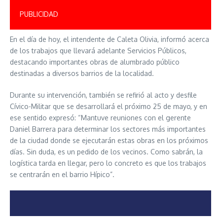
PUBLICIDAD
En el día de hoy, el intendente de Caleta Olivia, informó acerca
de los trabajos que llevará adelante Servicios Públicos,
destacando importantes obras de alumbrado público
destinadas a diversos barrios de la localidad.
Durante su intervención, también se refirió al acto y desfile
Cívico-Militar que se desarrollará el próximo 25 de mayo, y en
ese sentido expresó: “Mantuve reuniones con el gerente
Daniel Barrera para determinar los sectores más importantes
de la ciudad donde se ejecutarán estas obras en los próximos
días. Sin duda, es un pedido de los vecinos. Como sabrán, la
logística tarda en llegar, pero lo concreto es que los trabajos
se centrarán en el barrio Hípico”.