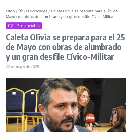
Inicio
/
02 - Provinciales
/
Caleta Olivia se prepara para el 25 de
Mayo con obras de alumbrado y un gran desfile Cívico-Militar
02 - Provinciales
Caleta Olivia se prepara para el 25
de Mayo con obras de alumbrado
y un gran desfile Cívico-Militar
22 de mayo de 2025