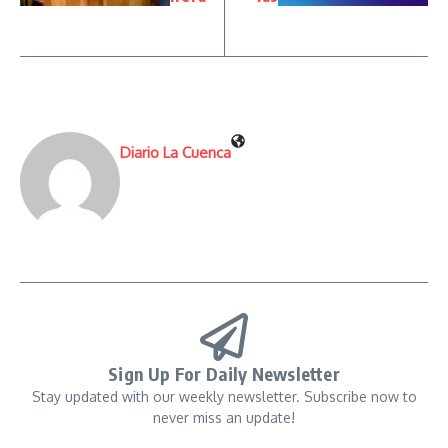
Diario La Cuenca
Sign Up For Daily Newsletter
Stay updated with our weekly newsletter. Subscribe now to
never miss an update!