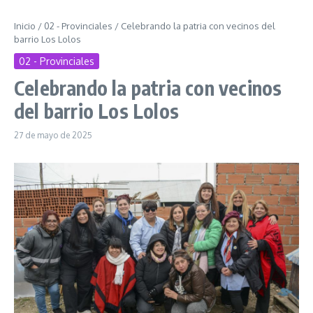
Inicio
/
02 - Provinciales
/
Celebrando la patria con vecinos del
barrio Los Lolos
02 - Provinciales
Celebrando la patria con vecinos
del barrio Los Lolos
27 de mayo de 2025