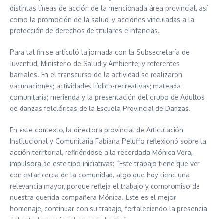
distintas líneas de acción de la mencionada área provincial, así
como la promoción de la salud, y acciones vinculadas a la
protección de derechos de titulares e infancias.
Para tal fin se articuló la jornada con la Subsecretaría de
Juventud, Ministerio de Salud y Ambiente; y referentes
barriales. En el transcurso de la actividad se realizaron
vacunaciones; actividades lúdico-recreativas; mateada
comunitaria; merienda y la presentación del grupo de Adultos
de danzas folclóricas de la Escuela Provincial de Danzas.
En este contexto, la directora provincial de Articulación
Institucional y Comunitaria Fabiana Peluffo reflexionó sobre la
acción territorial, refiriéndose a la recordada Mónica Vera,
impulsora de este tipo iniciativas: “Este trabajo tiene que ver
con estar cerca de la comunidad, algo que hoy tiene una
relevancia mayor, porque refleja el trabajo y compromiso de
nuestra querida compañera Mónica. Este es el mejor
homenaje, continuar con su trabajo, fortaleciendo la presencia