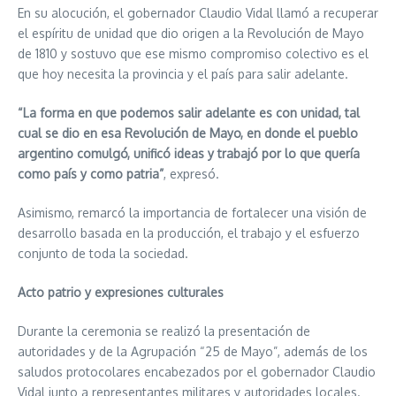
En su alocución, el gobernador Claudio Vidal llamó a recuperar
el espíritu de unidad que dio origen a la Revolución de Mayo
de 1810 y sostuvo que ese mismo compromiso colectivo es el
que hoy necesita la provincia y el país para salir adelante.
“La forma en que podemos salir adelante es con unidad, tal
cual se dio en esa Revolución de Mayo, en donde el pueblo
argentino comulgó, unificó ideas y trabajó por lo que quería
como país y como patria”
, expresó.
Asimismo, remarcó la importancia de fortalecer una visión de
desarrollo basada en la producción, el trabajo y el esfuerzo
conjunto de toda la sociedad.
Acto patrio y expresiones culturales
Durante la ceremonia se realizó la presentación de
autoridades y de la Agrupación “25 de Mayo”, además de los
saludos protocolares encabezados por el gobernador Claudio
Vidal junto a representantes militares y autoridades locales.