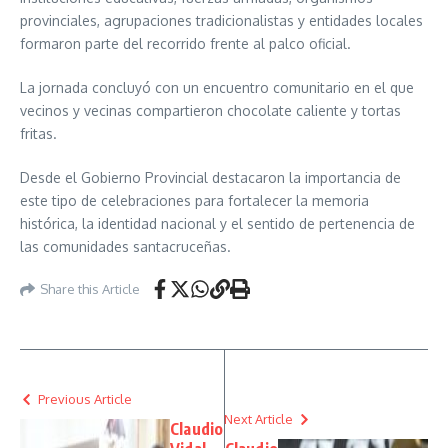
provinciales, agrupaciones tradicionalistas y entidades locales
formaron parte del recorrido frente al palco oficial.
La jornada concluyó con un encuentro comunitario en el que
vecinos y vecinas compartieron chocolate caliente y tortas
fritas.
Desde el Gobierno Provincial destacaron la importancia de
este tipo de celebraciones para fortalecer la memoria
histórica, la identidad nacional y el sentido de pertenencia de
las comunidades santacruceñas.
Share this Article
Previous Article
Next Article
Claudio