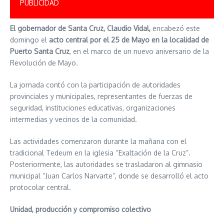
PUBLICIDAD
El gobernador de Santa Cruz, Claudio Vidal,
encabezó este
domingo el
acto central por el 25 de Mayo en la localidad de
Puerto Santa Cruz
, en el marco de un nuevo aniversario de la
Revolución de Mayo.
La jornada contó con la participación de autoridades
provinciales y municipales, representantes de fuerzas de
seguridad, instituciones educativas, organizaciones
intermedias y vecinos de la comunidad.
Las actividades comenzaron durante la mañana con el
tradicional Tedeum en la iglesia “Exaltación de la Cruz”.
Posteriormente, las autoridades se trasladaron al gimnasio
municipal “Juan Carlos Narvarte”, donde se desarrolló el acto
protocolar central.
Unidad, producción y compromiso colectivo