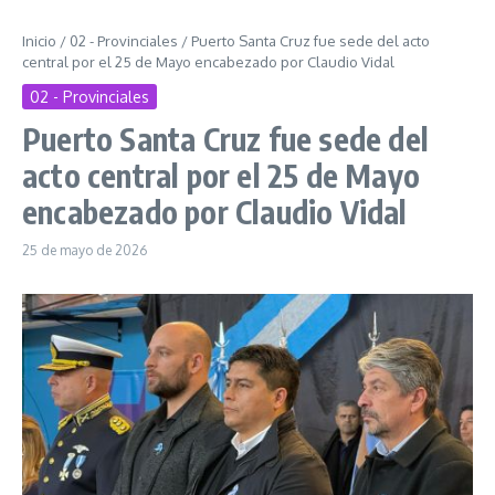
Inicio
/
02 - Provinciales
/
Puerto Santa Cruz fue sede del acto
central por el 25 de Mayo encabezado por Claudio Vidal
02 - Provinciales
Puerto Santa Cruz fue sede del
acto central por el 25 de Mayo
encabezado por Claudio Vidal
25 de mayo de 2026