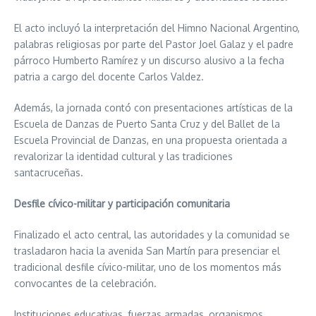
El acto incluyó la interpretación del Himno Nacional Argentino,
palabras religiosas por parte del Pastor Joel Galaz y el padre
párroco Humberto Ramírez y un discurso alusivo a la fecha
patria a cargo del docente Carlos Valdez.
Además, la jornada contó con presentaciones artísticas de la
Escuela de Danzas de Puerto Santa Cruz y del Ballet de la
Escuela Provincial de Danzas, en una propuesta orientada a
revalorizar la identidad cultural y las tradiciones
santacruceñas.
Desfile cívico-militar y participación comunitaria
Finalizado el acto central, las autoridades y la comunidad se
trasladaron hacia la avenida San Martín para presenciar el
tradicional desfile cívico-militar, uno de los momentos más
convocantes de la celebración.
Instituciones educativas, fuerzas armadas, organismos