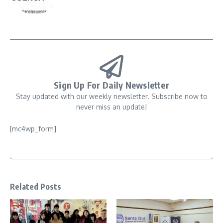
Sign Up For Daily Newsletter
Stay updated with our weekly newsletter. Subscribe now to
never miss an update!
[mc4wp_form]
Related Posts