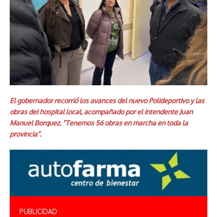
El gobernador recorrió los avances del nuevo Polideportivo y las
obras del hospital local, acompañado por el intendente Juan
Manuel Borquez. “Tenemos 56 obras en marcha en toda la
provincia”.
PUBLICIDAD