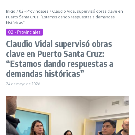
Inicio
/
02 - Provinciales
/
Claudio Vidal supervisó obras clave en
Puerto Santa Cruz: “Estamos dando respuestas a demandas
históricas”
02 - Provinciales
Claudio Vidal supervisó obras
clave en Puerto Santa Cruz:
“Estamos dando respuestas a
demandas históricas”
24 de mayo de 2026