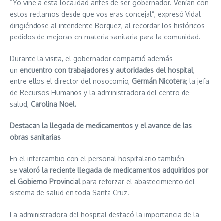
“Yo vine a esta localidad antes de ser gobernador. Venían con
estos reclamos desde que vos eras concejal”, expresó Vidal
dirigiéndose al intendente Borquez, al recordar los históricos
pedidos de mejoras en materia sanitaria para la comunidad.
Durante la visita, el gobernador compartió además
un
encuentro con trabajadores y autoridades del hospital
,
entre ellos el director del nosocomio,
Germán Nicotera
; la jefa
de Recursos Humanos y la administradora del centro de
salud,
Carolina Noel.
Destacan la llegada de medicamentos y el avance de las
obras sanitarias
En el intercambio con el personal hospitalario también
se
valoró la reciente llegada de medicamentos adquiridos por
el Gobierno Provincial
para reforzar el abastecimiento del
sistema de salud en toda Santa Cruz.
La administradora del hospital destacó la importancia de la