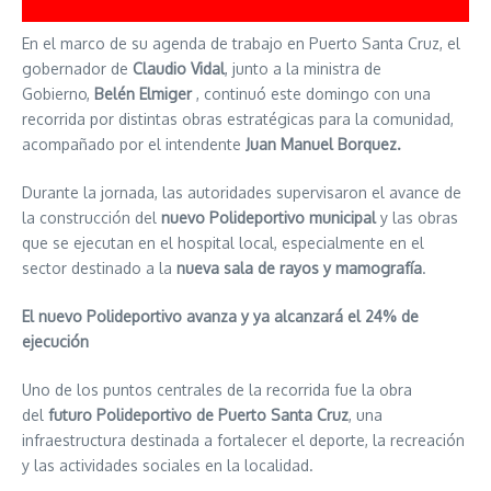
En el marco de su agenda de trabajo en Puerto Santa Cruz, el
gobernador de
Claudio Vidal
, junto a la ministra de
Gobierno,
Belén Elmiger
, continuó este domingo con una
recorrida por distintas obras estratégicas para la comunidad,
acompañado por el intendente
Juan Manuel Borquez.
Durante la jornada, las autoridades supervisaron el avance de
la construcción del
nuevo Polideportivo municipal
y las obras
que se ejecutan en el hospital local, especialmente en el
sector destinado a la
nueva sala de rayos y mamografía
.
El nuevo Polideportivo avanza y ya alcanzará el 24% de
ejecución
Uno de los puntos centrales de la recorrida fue la obra
del
futuro Polideportivo de Puerto Santa Cruz
, una
infraestructura destinada a fortalecer el deporte, la recreación
y las actividades sociales en la localidad.