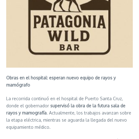
Obras en el hospital: esperan nuevo equipo de rayos y
mamógrafo
La recorrida continuó en el hospital de Puerto Santa Cruz,
donde el gobernador
supervisó la obra de la futura sala de
rayos y mamografía
. Actualmente, los trabajos avanzan sobre
la etapa eléctrica, mientras se aguarda la llegada del nuevo
equipamiento médico.