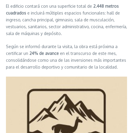
El edificio contará con una superficie total de
2.448 metros
cuadrados
e incluirá múltiples espacios funcionales: hall de
ingreso, cancha principal, gimnasio, sala de musculación,
vestuarios, sanitarios, sector administrativo, cocina, enfermería,
sala de máquinas y depósito.
Según se informó durante la visita, la obra está próxima a
certificar un
24% de avance
en el transcurso de este mes,
consolidándose como una de las inversiones más importantes
para el desarrollo deportivo y comunitario de la localidad.