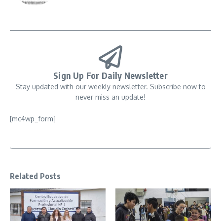
Sign Up For Daily Newsletter
Stay updated with our weekly newsletter. Subscribe now to
never miss an update!
[mc4wp_form]
Related Posts