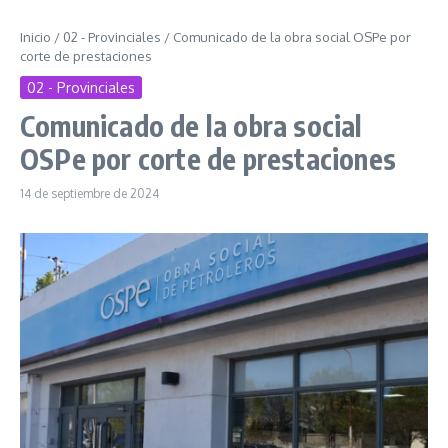
Inicio
/
02 - Provinciales
/
Comunicado de la obra social OSPe por
corte de prestaciones
02 - Provinciales
Comunicado de la obra social
OSPe por corte de prestaciones
14 de septiembre de 2024