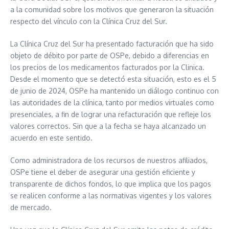
a la comunidad sobre los motivos que generaron la situación
respecto del vínculo con la Clínica Cruz del Sur.
La Clínica Cruz del Sur ha presentado facturación que ha sido
objeto de débito por parte de OSPe, debido a diferencias en
los precios de los medicamentos facturados por la Clinica.
Desde el momento que se detectó esta situación, esto es el 5
de junio de 2024, OSPe ha mantenido un diálogo continuo con
las autoridades de la clínica, tanto por medios virtuales como
presenciales, a fin de lograr una refacturación que refleje los
valores correctos. Sin que a la fecha se haya alcanzado un
acuerdo en este sentido.
Como administradora de los recursos de nuestros afiliados,
OSPe tiene el deber de asegurar una gestión eficiente y
transparente de dichos fondos, lo que implica que los pagos
se realicen conforme a las normativas vigentes y los valores
de mercado.