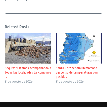
Related Posts
Segura: “Estamos acompañando a
Santa Cruz tendrá un marcado
todas las localidades tal como nos
descenso de temperaturas con
...
posible ...
8 de agosto de 2026
8 de agosto de 2026