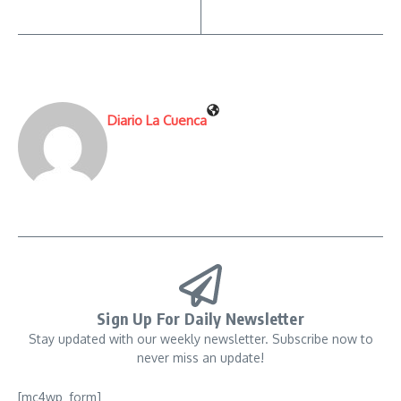
Diario La Cuenca
Sign Up For Daily Newsletter
Stay updated with our weekly newsletter. Subscribe now to
never miss an update!
[mc4wp_form]