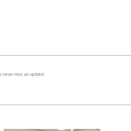
o never miss an update!