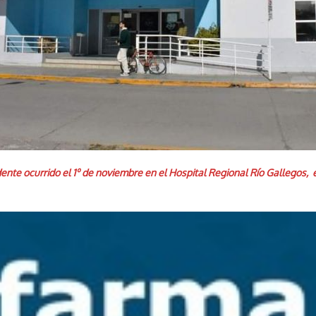
idente ocurrido el 1º de noviembre en el Hospital Regional Río Gallegos,