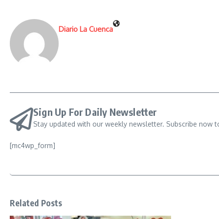
Diario La Cuenca
Sign Up For Daily Newsletter
Stay updated with our weekly newsletter. Subscribe now t
[mc4wp_form]
Related Posts