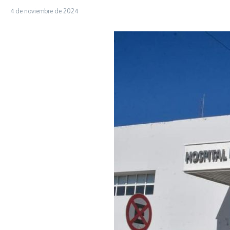
4 de noviembre de 2024