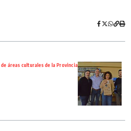
 de áreas culturales de la Provincia