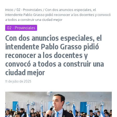
Inicio
/
02 - Provinciales
/
Con dos anuncios especiales, el
intendente Pablo Grasso pidió reconocer a los docentes y convocó
a todos a construir una ciudad mejor
02 - Provinciales
Con dos anuncios especiales, el
intendente Pablo Grasso pidió
reconocer a los docentes y
convocó a todos a construir una
ciudad mejor
11 de julio de 2025