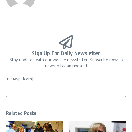
Sign Up For Daily Newsletter
Stay updated with our weekly newsletter. Subscribe now to
never miss an update!
[mc4wp_form]
Related Posts