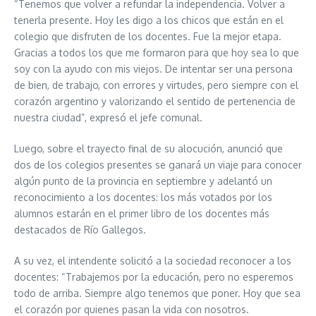
“Tenemos que volver a refundar la independencia. Volver a
tenerla presente. Hoy les digo a los chicos que están en el
colegio que disfruten de los docentes. Fue la mejor etapa.
Gracias a todos los que me formaron para que hoy sea lo que
soy con la ayudo con mis viejos. De intentar ser una persona
de bien, de trabajo, con errores y virtudes, pero siempre con el
corazón argentino y valorizando el sentido de pertenencia de
nuestra ciudad”, expresó el jefe comunal.
Luego, sobre el trayecto final de su alocución, anunció que
dos de los colegios presentes se ganará un viaje para conocer
algún punto de la provincia en septiembre y adelantó un
reconocimiento a los docentes: los más votados por los
alumnos estarán en el primer libro de los docentes más
destacados de Río Gallegos.
A su vez, el intendente solicitó a la sociedad reconocer a los
docentes: “Trabajemos por la educación, pero no esperemos
todo de arriba. Siempre algo tenemos que poner. Hoy que sea
el corazón por quienes pasan la vida con nosotros.