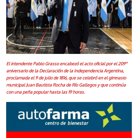
El intendente Pablo Grasso encabezó el acto oficial por el 209°
aniversario de la Declaración de la Independencia Argentina,
proclamada el 9 de julio de 1816, que se celebró en el gimnasio
municipal Juan Bautista Rocha de Río Gallegos y que continúa
con una peña popular hasta las 19 horas.