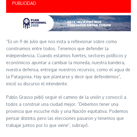
PUBLICIDAD
“Es un 9 de Julio que nos insta a reflexionar sobre como
construimos entre todos. Tenemos que defender la
independencia. Cuando estamos fuertes, sectores políticos y
económicos apuntar a cambiar la moneda, nuestra bandera,
nuestra defensa, entregar nuestros recursos, como el agua de
la Patagonia. Hay que plantarse y decir que defendemos”,
inició su discurso el intendente.
Pablo Grasso pidió seguir el camino de la unión y convocó a
todos a construir una ciudad mejor. “Debemos tener una
provincia que escuche más y una Nación equitativa. Podemos
pensar distinto, pero las elecciones pasaron y tenemos que
trabajar juntos por lo que viene”, subrayó.